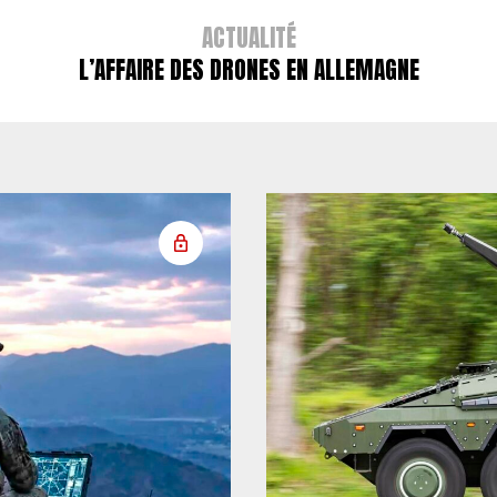
ACTUALITÉ
L’AFFAIRE DES DRONES EN ALLEMAGNE