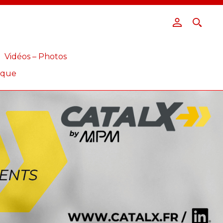
Vidéos – Photos
ique