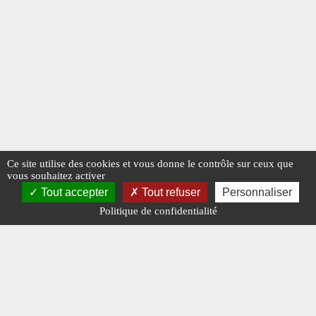
Ce site utilise des cookies et vous donne le contrôle sur ceux que
vous souhaitez activer
Tout accepter
Tout refuser
Personnaliser
Politique de confidentialité