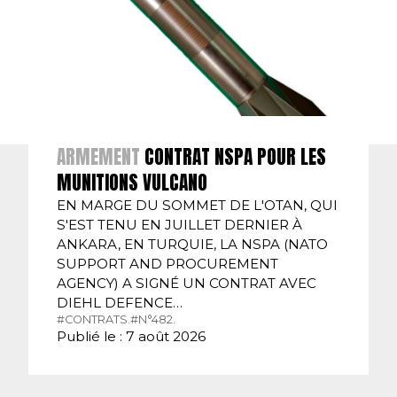
ARMEMENT
CONTRAT NSPA POUR LES
MUNITIONS VULCANO
EN MARGE DU SOMMET DE L'OTAN, QUI
S'EST TENU EN JUILLET DERNIER À
ANKARA, EN TURQUIE, LA NSPA (NATO
SUPPORT AND PROCUREMENT
AGENCY) A SIGNÉ UN CONTRAT AVEC
DIEHL DEFENCE…
#CONTRATS.
#N°482.
Publié le : 7 août 2026