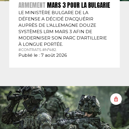
ARMEMENT
MARS 3 POUR LA BULGARIE
LE MINISTÈRE BULGARE DE LA
DÉFENSE A DÉCIDÉ D'ACQUÉRIR
AUPRÈS DE L'ALLEMAGNE DOUZE
SYSTÈMES LRM MARS 3 AFIN DE
MODERNISER SON PARC D'ARTILLERIE
À LONGUE PORTÉE.
#CONTRATS.
#N°482.
Publié le : 7 août 2026