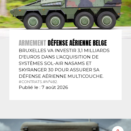
ARMEMENT
DÉFENSE AÉRIENNE BELGE
BRUXELLES VA INVESTIR 3,1 MILLIARDS
D'EUROS DANS L'ACQUISITION DE
SYSTÈMES SOL-AIR NASAMS ET
SKYRANGER 30 POUR ASSURER SA
DÉFENSE AÉRIENNE MULTICOUCHE.
#CONTRATS.
#N°482.
Publié le : 7 août 2026