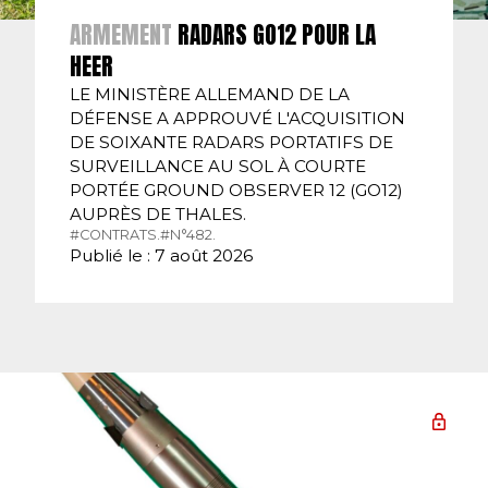
ARMEMENT
RADARS GO12 POUR LA
HEER
LE MINISTÈRE ALLEMAND DE LA
DÉFENSE A APPROUVÉ L'ACQUISITION
DE SOIXANTE RADARS PORTATIFS DE
SURVEILLANCE AU SOL À COURTE
PORTÉE GROUND OBSERVER 12 (GO12)
AUPRÈS DE THALES.
#CONTRATS.
#N°482.
Publié le : 7 août 2026