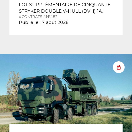
LOT SUPPLÉMENTAIRE DE CINQUANTE
STRYKER DOUBLE V-HULL (DVH) 1A.
#CONTRATS.
#N°482.
Publié le : 7 août 2026