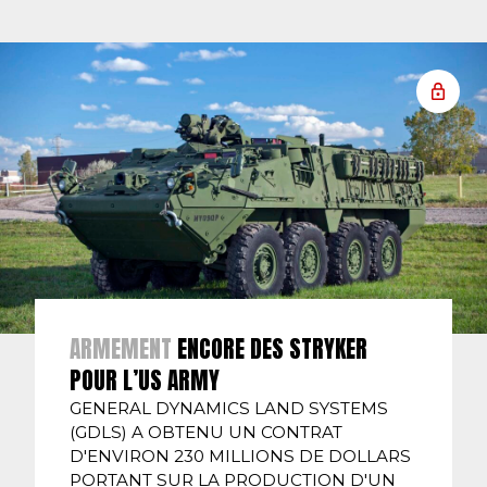
ARMEMENT
ENCORE DES STRYKER
POUR L’US ARMY
GENERAL DYNAMICS LAND SYSTEMS
(GDLS) A OBTENU UN CONTRAT
D'ENVIRON 230 MILLIONS DE DOLLARS
PORTANT SUR LA PRODUCTION D'UN