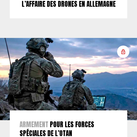
L’AFFAIRE DES DRONES EN ALLEMAGNE
ARMEMENT
POUR LES FORCES
SPÉCIALES DE L’OTAN