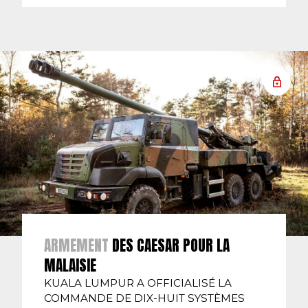
ARMEMENT
DES CAESAR POUR LA
MALAISIE
KUALA LUMPUR A OFFICIALISÉ LA
COMMANDE DE DIX-HUIT SYSTÈMES