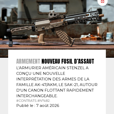
ARMEMENT
NOUVEAU FUSIL D’ASSAUT
L'ARMURIER AMÉRICAIN STENZEL A
CONÇU UNE NOUVELLE
INTERPRÉTATION DES ARMES DE LA
FAMILLE AK-47/AKM, LE SAK-21, AUTOUR
D'UN CANON FLOTTANT RAPIDEMENT
INTERCHANGEABLE.
#CONTRATS.
#N°482.
Publié le : 7 août 2026