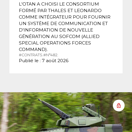
L'OTAN A CHOISI LE CONSORTIUM
FORMÉ PAR THALES ET LEONARDO
COMME INTÉGRATEUR POUR FOURNIR
UN SYSTÈME DE COMMUNICATION ET
D'INFORMATION DE NOUVELLE
GÉNÉRATION AU SOFCOM (ALLIED
SPECIAL OPERATIONS FORCES
COMMAND).
#CONTRATS.
#N°482.
Publié le : 7 août 2026