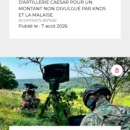
D'ARTILLERIE CAESAR POUR UN
MONTANT NON DIVULGUÉ PAR KNDS
ET LA MALAISE.
#CONTRATS.
#N°482.
Publié le : 7 août 2026