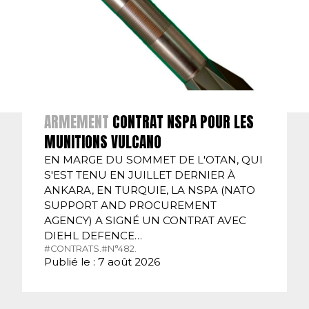
ARMEMENT
CONTRAT NSPA POUR LES
MUNITIONS VULCANO
EN MARGE DU SOMMET DE L'OTAN, QUI
S'EST TENU EN JUILLET DERNIER À
ANKARA, EN TURQUIE, LA NSPA (NATO
SUPPORT AND PROCUREMENT
AGENCY) A SIGNÉ UN CONTRAT AVEC
DIEHL DEFENCE…
#CONTRATS.
#N°482.
Publié le : 7 août 2026