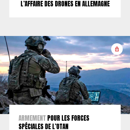
L’AFFAIRE DES DRONES EN ALLEMAGNE
ARMEMENT
POUR LES FORCES
SPÉCIALES DE L’OTAN