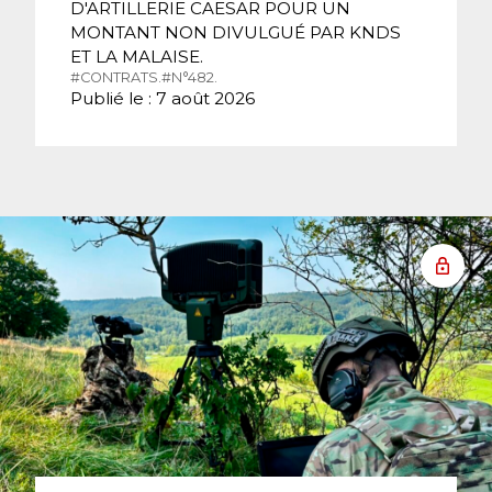
D'ARTILLERIE CAESAR POUR UN
MONTANT NON DIVULGUÉ PAR KNDS
ET LA MALAISE.
#CONTRATS.
#N°482.
Publié le : 7 août 2026