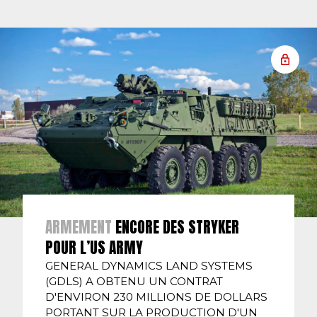
ARMEMENT
ENCORE DES STRYKER
POUR L’US ARMY
GENERAL DYNAMICS LAND SYSTEMS
(GDLS) A OBTENU UN CONTRAT
D'ENVIRON 230 MILLIONS DE DOLLARS
PORTANT SUR LA PRODUCTION D'UN