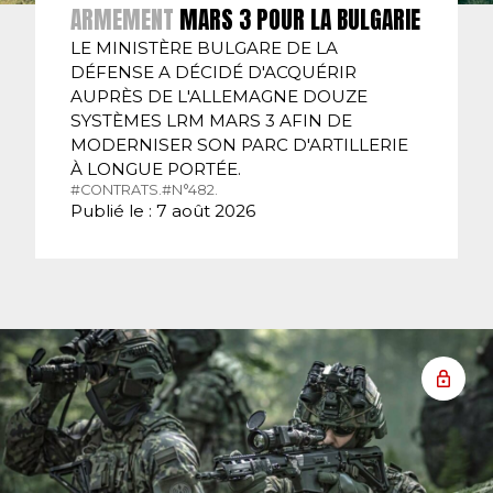
ARMEMENT
MARS 3 POUR LA BULGARIE
LE MINISTÈRE BULGARE DE LA
DÉFENSE A DÉCIDÉ D'ACQUÉRIR
AUPRÈS DE L'ALLEMAGNE DOUZE
SYSTÈMES LRM MARS 3 AFIN DE
MODERNISER SON PARC D'ARTILLERIE
À LONGUE PORTÉE.
#CONTRATS.
#N°482.
Publié le : 7 août 2026