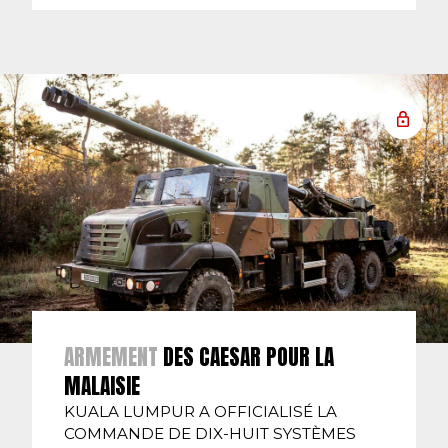
ARMEMENT
DES CAESAR POUR LA
MALAISIE
KUALA LUMPUR A OFFICIALISÉ LA
COMMANDE DE DIX-HUIT SYSTÈMES