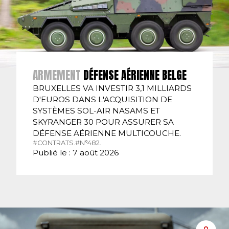
ARMEMENT
DÉFENSE AÉRIENNE BELGE
BRUXELLES VA INVESTIR 3,1 MILLIARDS
D'EUROS DANS L'ACQUISITION DE
SYSTÈMES SOL-AIR NASAMS ET
SKYRANGER 30 POUR ASSURER SA
DÉFENSE AÉRIENNE MULTICOUCHE.
#CONTRATS.
#N°482.
Publié le : 7 août 2026