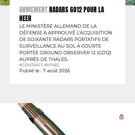
ARMEMENT
RADARS GO12 POUR LA
HEER
LE MINISTÈRE ALLEMAND DE LA
DÉFENSE A APPROUVÉ L'ACQUISITION
DE SOIXANTE RADARS PORTATIFS DE
SURVEILLANCE AU SOL À COURTE
PORTÉE GROUND OBSERVER 12 (GO12)
AUPRÈS DE THALES.
#CONTRATS.
#N°482.
Publié le : 7 août 2026