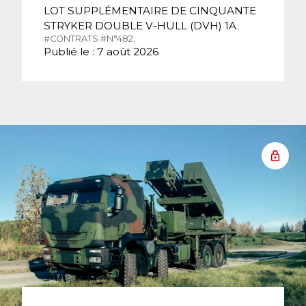
LOT SUPPLÉMENTAIRE DE CINQUANTE
STRYKER DOUBLE V-HULL (DVH) 1A.
#CONTRATS.
#N°482.
Publié le : 7 août 2026