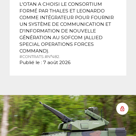
L'OTAN A CHOISI LE CONSORTIUM
FORMÉ PAR THALES ET LEONARDO
COMME INTÉGRATEUR POUR FOURNIR
UN SYSTÈME DE COMMUNICATION ET
D'INFORMATION DE NOUVELLE
GÉNÉRATION AU SOFCOM (ALLIED
SPECIAL OPERATIONS FORCES
COMMAND).
#CONTRATS.
#N°482.
Publié le : 7 août 2026