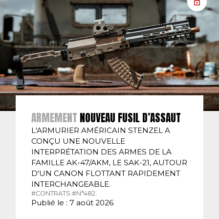
ARMEMENT
NOUVEAU FUSIL D’ASSAUT
L'ARMURIER AMÉRICAIN STENZEL A
CONÇU UNE NOUVELLE
INTERPRÉTATION DES ARMES DE LA
FAMILLE AK-47/AKM, LE SAK-21, AUTOUR
D'UN CANON FLOTTANT RAPIDEMENT
INTERCHANGEABLE.
#CONTRATS.
#N°482.
Publié le : 7 août 2026