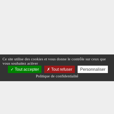
Ce site utilise des cookies et vous donne le contrôle sur ceux que
vous souhaitez activer
Tout accepter
Tout refuser
Personnaliser
Politique de confidentialité