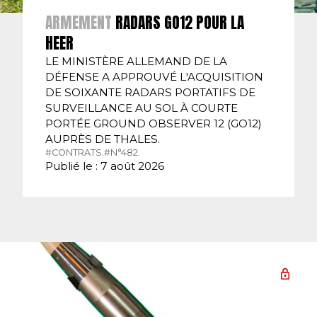
ARMEMENT
RADARS GO12 POUR LA
HEER
LE MINISTÈRE ALLEMAND DE LA
DÉFENSE A APPROUVÉ L'ACQUISITION
DE SOIXANTE RADARS PORTATIFS DE
SURVEILLANCE AU SOL À COURTE
PORTÉE GROUND OBSERVER 12 (GO12)
AUPRÈS DE THALES.
#CONTRATS.
#N°482.
Publié le : 7 août 2026