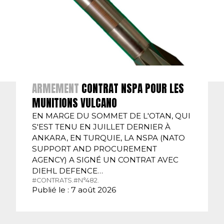
ARMEMENT
CONTRAT NSPA POUR LES
MUNITIONS VULCANO
EN MARGE DU SOMMET DE L'OTAN, QUI
S'EST TENU EN JUILLET DERNIER À
ANKARA, EN TURQUIE, LA NSPA (NATO
SUPPORT AND PROCUREMENT
AGENCY) A SIGNÉ UN CONTRAT AVEC
DIEHL DEFENCE…
#CONTRATS.
#N°482.
Publié le : 7 août 2026