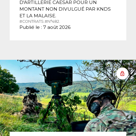
D'ARTILLERIE CAESAR POUR UN
MONTANT NON DIVULGUÉ PAR KNDS
ET LA MALAISE.
#CONTRATS.
#N°482.
Publié le : 7 août 2026