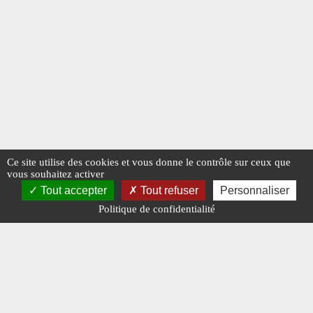
Ce site utilise des cookies et vous donne le contrôle sur ceux que
vous souhaitez activer
Tout accepter
Tout refuser
Personnaliser
Politique de confidentialité