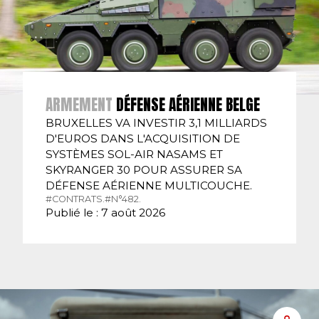
ARMEMENT
DÉFENSE AÉRIENNE BELGE
BRUXELLES VA INVESTIR 3,1 MILLIARDS
D'EUROS DANS L'ACQUISITION DE
SYSTÈMES SOL-AIR NASAMS ET
SKYRANGER 30 POUR ASSURER SA
DÉFENSE AÉRIENNE MULTICOUCHE.
#CONTRATS.
#N°482.
Publié le : 7 août 2026