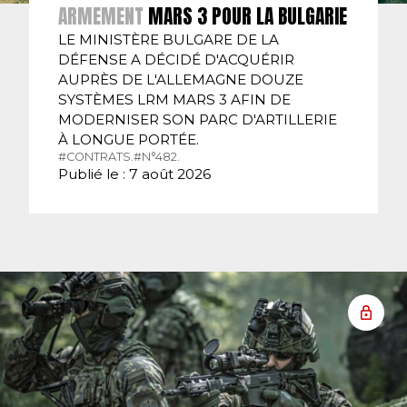
ARMEMENT
MARS 3 POUR LA BULGARIE
LE MINISTÈRE BULGARE DE LA
DÉFENSE A DÉCIDÉ D'ACQUÉRIR
AUPRÈS DE L'ALLEMAGNE DOUZE
SYSTÈMES LRM MARS 3 AFIN DE
MODERNISER SON PARC D'ARTILLERIE
À LONGUE PORTÉE.
#CONTRATS.
#N°482.
Publié le : 7 août 2026