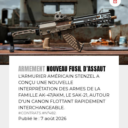
ARMEMENT
NOUVEAU FUSIL D’ASSAUT
L'ARMURIER AMÉRICAIN STENZEL A
CONÇU UNE NOUVELLE
INTERPRÉTATION DES ARMES DE LA
FAMILLE AK-47/AKM, LE SAK-21, AUTOUR
D'UN CANON FLOTTANT RAPIDEMENT
INTERCHANGEABLE.
#CONTRATS.
#N°482.
Publié le : 7 août 2026