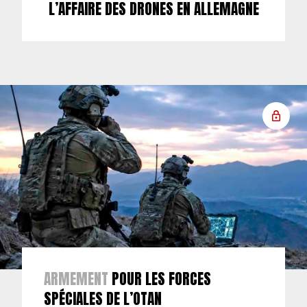
L’AFFAIRE DES DRONES EN ALLEMAGNE
ARMEMENT
POUR LES FORCES
SPÉCIALES DE L’OTAN