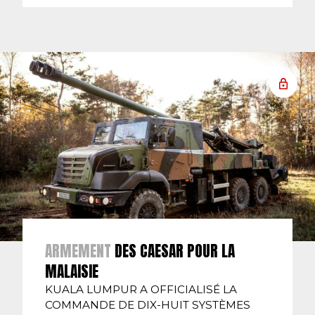
ARMEMENT
DES CAESAR POUR LA
MALAISIE
KUALA LUMPUR A OFFICIALISÉ LA
COMMANDE DE DIX-HUIT SYSTÈMES