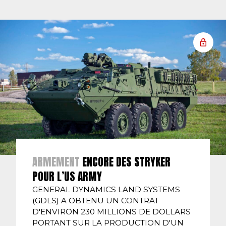
ARMEMENT
ENCORE DES STRYKER
POUR L’US ARMY
GENERAL DYNAMICS LAND SYSTEMS
(GDLS) A OBTENU UN CONTRAT
D'ENVIRON 230 MILLIONS DE DOLLARS
PORTANT SUR LA PRODUCTION D'UN