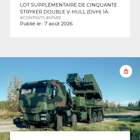
LOT SUPPLÉMENTAIRE DE CINQUANTE
STRYKER DOUBLE V-HULL (DVH) 1A.
#CONTRATS.
#N°482.
Publié le : 7 août 2026