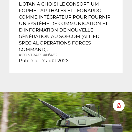
L'OTAN A CHOISI LE CONSORTIUM
FORMÉ PAR THALES ET LEONARDO
COMME INTÉGRATEUR POUR FOURNIR
UN SYSTÈME DE COMMUNICATION ET
D'INFORMATION DE NOUVELLE
GÉNÉRATION AU SOFCOM (ALLIED
SPECIAL OPERATIONS FORCES
COMMAND).
#CONTRATS.
#N°482.
Publié le : 7 août 2026