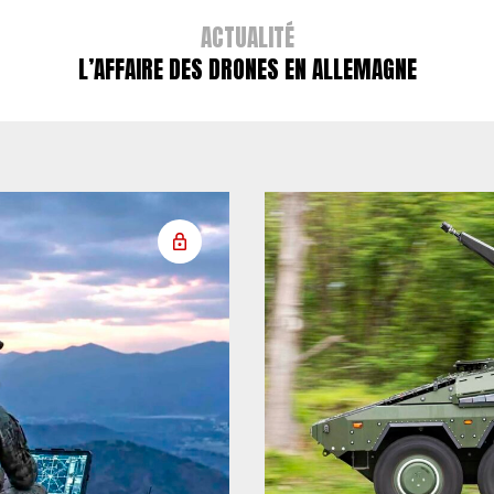
ACTUALITÉ
L’AFFAIRE DES DRONES EN ALLEMAGNE