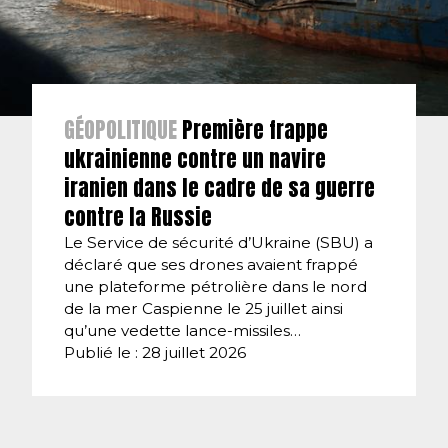
GÉOPOLITIQUE
Première frappe
ukrainienne contre un navire
iranien dans le cadre de sa guerre
contre la Russie
Le Service de sécurité d’Ukraine (SBU) a
déclaré que ses drones avaient frappé
une plateforme pétrolière dans le nord
de la mer Caspienne le 25 juillet ainsi
qu’une vedette lance-missiles…
Publié le : 28 juillet 2026