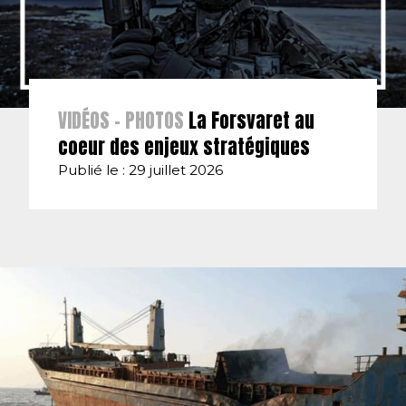
VIDÉOS - PHOTOS
La Forsvaret au
coeur des enjeux stratégiques
Publié le : 29 juillet 2026