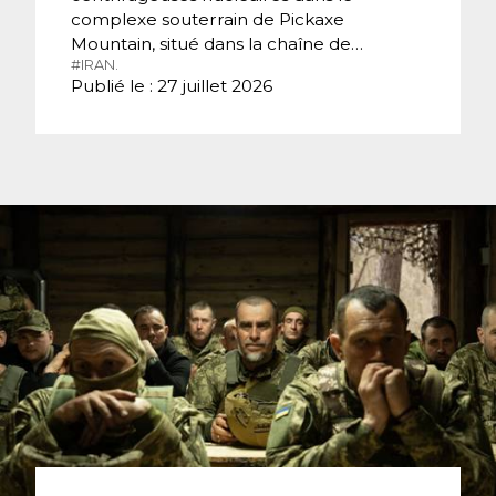
complexe souterrain de Pickaxe
Mountain, situé dans la chaîne de…
#IRAN.
Publié le : 27 juillet 2026