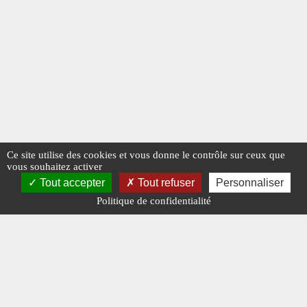
Ce site utilise des cookies et vous donne le contrôle sur ceux que
vous souhaitez activer
Tout accepter
Tout refuser
Personnaliser
Politique de confidentialité