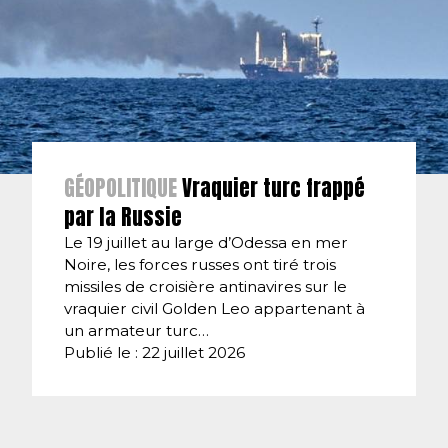
GÉOPOLITIQUE
Vraquier turc frappé
par la Russie
Le 19 juillet au large d’Odessa en mer
Noire, les forces russes ont tiré trois
missiles de croisière antinavires sur le
vraquier civil Golden Leo appartenant à
un armateur turc…
Publié le : 22 juillet 2026