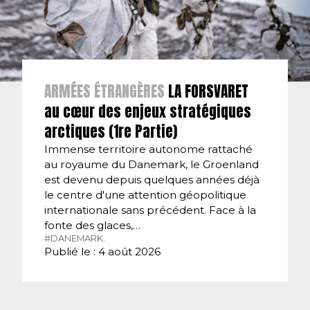
ARMÉES ÉTRANGÈRES
LA FORSVARET
au cœur des enjeux stratégiques
arctiques (1re Partie)
Immense territoire autonome rattaché
au royaume du Danemark, le Groenland
est devenu depuis quelques années déjà
le centre d'une attention géopolitique
internationale sans précédent. Face à la
fonte des glaces,…
#DANEMARK.
Publié le : 4 août 2026