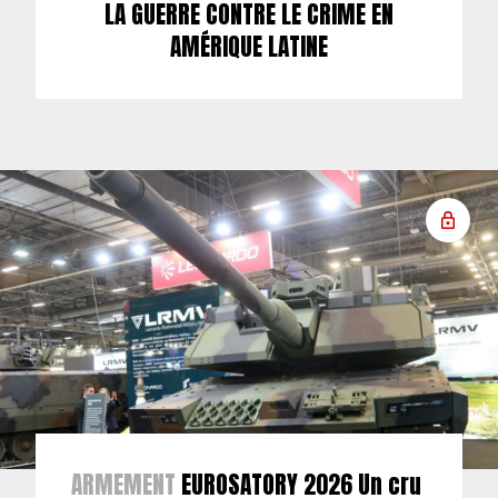
LA GUERRE CONTRE LE CRIME EN
AMÉRIQUE LATINE
ARMEMENT
EUROSATORY 2026 Un cru