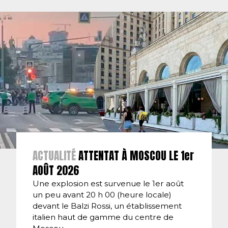
ACTUALITÉ
ATTENTAT À MOSCOU LE 1er
AOÛT 2026
Une explosion est survenue le 1er août
un peu avant 20 h 00 (heure locale)
devant le Balzi Rossi, un établissement
italien haut de gamme du centre de