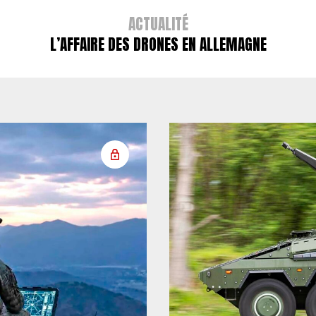
ACTUALITÉ
L’AFFAIRE DES DRONES EN ALLEMAGNE