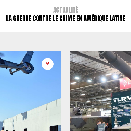
ACTUALITÉ
LA GUERRE CONTRE LE CRIME EN AMÉRIQUE LATINE