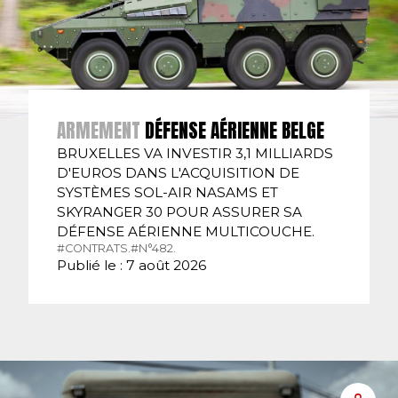
ARMEMENT
DÉFENSE AÉRIENNE BELGE
BRUXELLES VA INVESTIR 3,1 MILLIARDS
D'EUROS DANS L'ACQUISITION DE
SYSTÈMES SOL-AIR NASAMS ET
SKYRANGER 30 POUR ASSURER SA
DÉFENSE AÉRIENNE MULTICOUCHE.
#CONTRATS.
#N°482.
Publié le : 7 août 2026