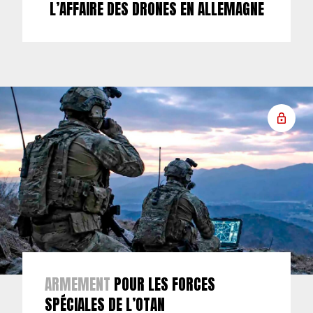
L’AFFAIRE DES DRONES EN ALLEMAGNE
ARMEMENT
POUR LES FORCES
SPÉCIALES DE L’OTAN