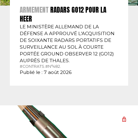
ARMEMENT
RADARS GO12 POUR LA
HEER
LE MINISTÈRE ALLEMAND DE LA
DÉFENSE A APPROUVÉ L'ACQUISITION
DE SOIXANTE RADARS PORTATIFS DE
SURVEILLANCE AU SOL À COURTE
PORTÉE GROUND OBSERVER 12 (GO12)
AUPRÈS DE THALES.
#CONTRATS.
#N°482.
Publié le : 7 août 2026