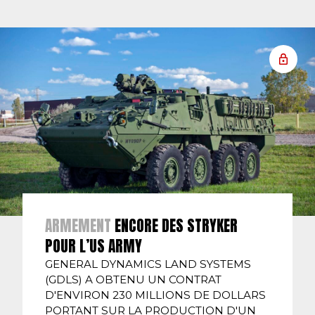
ARMEMENT
ENCORE DES STRYKER
POUR L’US ARMY
GENERAL DYNAMICS LAND SYSTEMS
(GDLS) A OBTENU UN CONTRAT
D'ENVIRON 230 MILLIONS DE DOLLARS
PORTANT SUR LA PRODUCTION D'UN