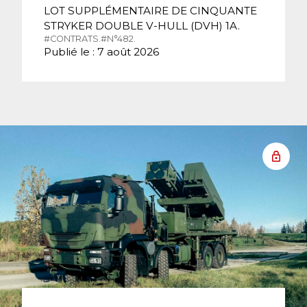
LOT SUPPLÉMENTAIRE DE CINQUANTE
STRYKER DOUBLE V-HULL (DVH) 1A.
#CONTRATS.
#N°482.
Publié le : 7 août 2026