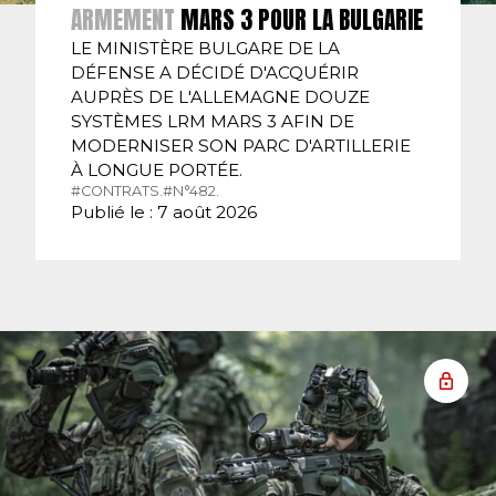
ARMEMENT
MARS 3 POUR LA BULGARIE
LE MINISTÈRE BULGARE DE LA
DÉFENSE A DÉCIDÉ D'ACQUÉRIR
AUPRÈS DE L'ALLEMAGNE DOUZE
SYSTÈMES LRM MARS 3 AFIN DE
MODERNISER SON PARC D'ARTILLERIE
À LONGUE PORTÉE.
#CONTRATS.
#N°482.
Publié le : 7 août 2026