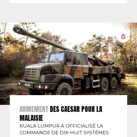
ARMEMENT
DES CAESAR POUR LA
MALAISIE
KUALA LUMPUR A OFFICIALISÉ LA
COMMANDE DE DIX-HUIT SYSTÈMES