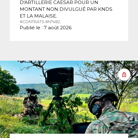
D'ARTILLERIE CAESAR POUR UN
MONTANT NON DIVULGUÉ PAR KNDS
ET LA MALAISE.
#CONTRATS.
#N°482.
Publié le : 7 août 2026