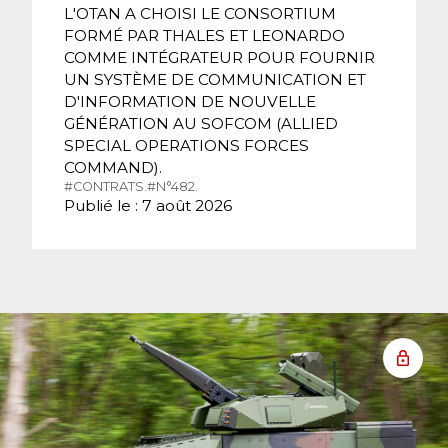
L'OTAN A CHOISI LE CONSORTIUM
FORMÉ PAR THALES ET LEONARDO
COMME INTÉGRATEUR POUR FOURNIR
UN SYSTÈME DE COMMUNICATION ET
D'INFORMATION DE NOUVELLE
GÉNÉRATION AU SOFCOM (ALLIED
SPECIAL OPERATIONS FORCES
COMMAND).
#CONTRATS.
#N°482.
Publié le : 7 août 2026