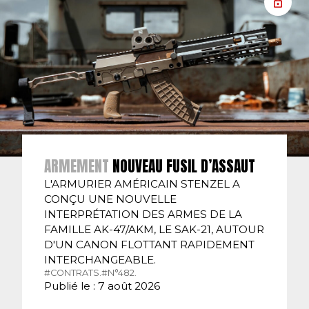
ARMEMENT
NOUVEAU FUSIL D’ASSAUT
L'ARMURIER AMÉRICAIN STENZEL A
CONÇU UNE NOUVELLE
INTERPRÉTATION DES ARMES DE LA
FAMILLE AK-47/AKM, LE SAK-21, AUTOUR
D'UN CANON FLOTTANT RAPIDEMENT
INTERCHANGEABLE.
#CONTRATS.
#N°482.
Publié le : 7 août 2026