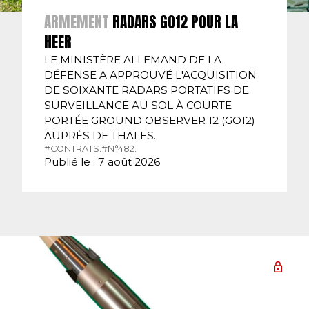
ARMEMENT
RADARS GO12 POUR LA
HEER
LE MINISTÈRE ALLEMAND DE LA
DÉFENSE A APPROUVÉ L'ACQUISITION
DE SOIXANTE RADARS PORTATIFS DE
SURVEILLANCE AU SOL À COURTE
PORTÉE GROUND OBSERVER 12 (GO12)
AUPRÈS DE THALES.
#CONTRATS.
#N°482.
Publié le : 7 août 2026