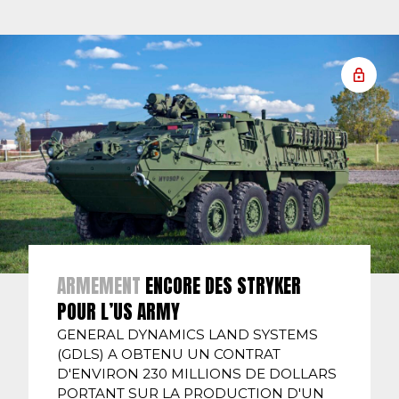
ARMEMENT
ENCORE DES STRYKER
POUR L’US ARMY
GENERAL DYNAMICS LAND SYSTEMS
(GDLS) A OBTENU UN CONTRAT
D'ENVIRON 230 MILLIONS DE DOLLARS
PORTANT SUR LA PRODUCTION D'UN