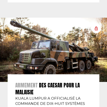
ARMEMENT
DES CAESAR POUR LA
MALAISIE
KUALA LUMPUR A OFFICIALISÉ LA
COMMANDE DE DIX-HUIT SYSTÈMES