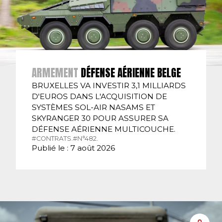
ARMEMENT
DÉFENSE AÉRIENNE BELGE
BRUXELLES VA INVESTIR 3,1 MILLIARDS
D'EUROS DANS L'ACQUISITION DE
SYSTÈMES SOL-AIR NASAMS ET
SKYRANGER 30 POUR ASSURER SA
DÉFENSE AÉRIENNE MULTICOUCHE.
#CONTRATS.
#N°482.
Publié le : 7 août 2026