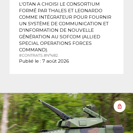
L'OTAN A CHOISI LE CONSORTIUM
FORMÉ PAR THALES ET LEONARDO
COMME INTÉGRATEUR POUR FOURNIR
UN SYSTÈME DE COMMUNICATION ET
D'INFORMATION DE NOUVELLE
GÉNÉRATION AU SOFCOM (ALLIED
SPECIAL OPERATIONS FORCES
COMMAND).
#CONTRATS.
#N°482.
Publié le : 7 août 2026