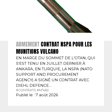
ARMEMENT
CONTRAT NSPA POUR LES
MUNITIONS VULCANO
EN MARGE DU SOMMET DE L'OTAN, QUI
S'EST TENU EN JUILLET DERNIER À
ANKARA, EN TURQUIE, LA NSPA (NATO
SUPPORT AND PROCUREMENT
AGENCY) A SIGNÉ UN CONTRAT AVEC
DIEHL DEFENCE…
#CONTRATS.
#N°482.
Publié le : 7 août 2026