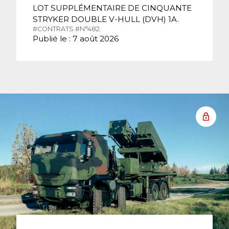
LOT SUPPLÉMENTAIRE DE CINQUANTE
STRYKER DOUBLE V-HULL (DVH) 1A.
#CONTRATS.
#N°482.
Publié le : 7 août 2026