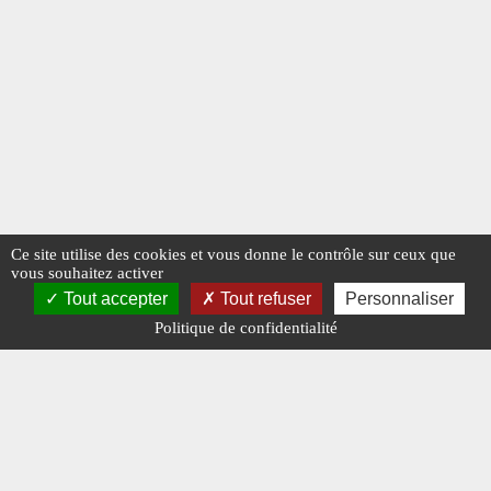
Ce site utilise des cookies et vous donne le contrôle sur ceux que
vous souhaitez activer
Tout accepter
Tout refuser
Personnaliser
Politique de confidentialité