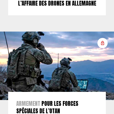
L’AFFAIRE DES DRONES EN ALLEMAGNE
ARMEMENT
POUR LES FORCES
SPÉCIALES DE L’OTAN