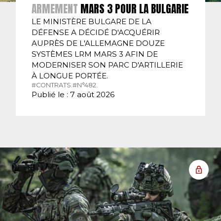
ARMEMENT
MARS 3 POUR LA BULGARIE
LE MINISTÈRE BULGARE DE LA
DÉFENSE A DÉCIDÉ D'ACQUÉRIR
AUPRÈS DE L'ALLEMAGNE DOUZE
SYSTÈMES LRM MARS 3 AFIN DE
MODERNISER SON PARC D'ARTILLERIE
À LONGUE PORTÉE.
#CONTRATS.
#N°482.
Publié le : 7 août 2026