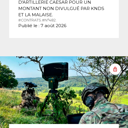
D'ARTILLERIE CAESAR POUR UN
MONTANT NON DIVULGUÉ PAR KNDS
ET LA MALAISE.
#CONTRATS.
#N°482.
Publié le : 7 août 2026