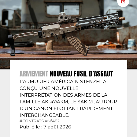
ARMEMENT
NOUVEAU FUSIL D’ASSAUT
L'ARMURIER AMÉRICAIN STENZEL A
CONÇU UNE NOUVELLE
INTERPRÉTATION DES ARMES DE LA
FAMILLE AK-47/AKM, LE SAK-21, AUTOUR
D'UN CANON FLOTTANT RAPIDEMENT
INTERCHANGEABLE.
#CONTRATS.
#N°482.
Publié le : 7 août 2026