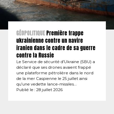
GÉOPOLITIQUE
Première frappe
ukrainienne contre un navire
iranien dans le cadre de sa guerre
contre la Russie
Le Service de sécurité d’Ukraine (SBU) a
déclaré que ses drones avaient frappé
une plateforme pétrolière dans le nord
de la mer Caspienne le 25 juillet ainsi
qu’une vedette lance-missiles…
Publié le : 28 juillet 2026