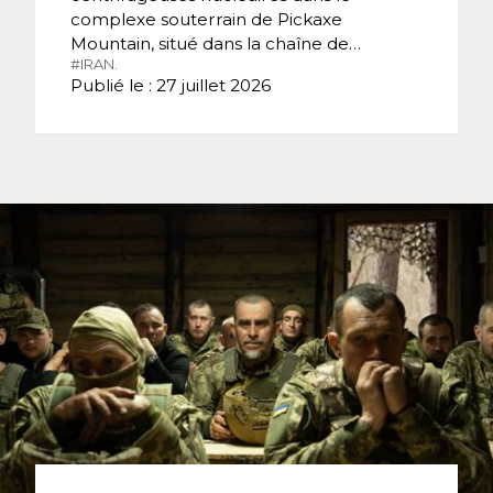
complexe souterrain de Pickaxe
Mountain, situé dans la chaîne de…
#IRAN.
Publié le : 27 juillet 2026