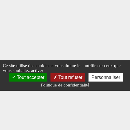
Ce site utilise des cookies et vous donne le contrôle sur ceux que
vous souhaitez activer
Tout accepter
Tout refuser
Personnaliser
Politique de confidentialité