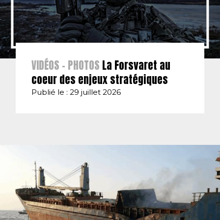
VIDÉOS - PHOTOS
La Forsvaret au
coeur des enjeux stratégiques
Publié le : 29 juillet 2026