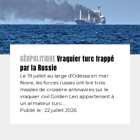
GÉOPOLITIQUE
Vraquier turc frappé
par la Russie
Le 19 juillet au large d’Odessa en mer
Noire, les forces russes ont tiré trois
missiles de croisière antinavires sur le
vraquier civil Golden Leo appartenant à
un armateur turc…
Publié le : 22 juillet 2026