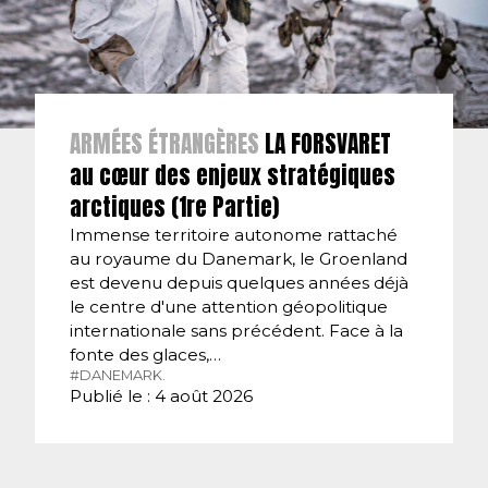
ARMÉES ÉTRANGÈRES
LA FORSVARET
au cœur des enjeux stratégiques
arctiques (1re Partie)
Immense territoire autonome rattaché
au royaume du Danemark, le Groenland
est devenu depuis quelques années déjà
le centre d'une attention géopolitique
internationale sans précédent. Face à la
fonte des glaces,…
#DANEMARK.
Publié le : 4 août 2026