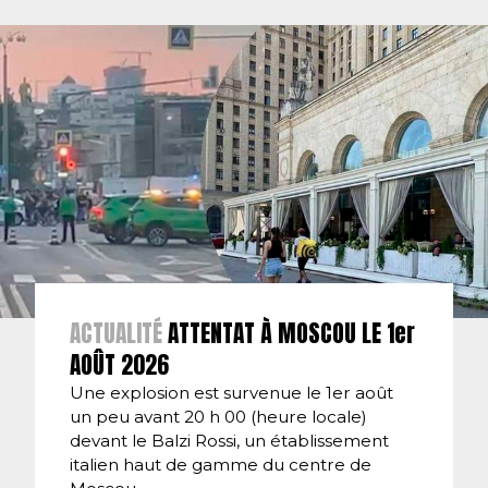
ACTUALITÉ
ATTENTAT À MOSCOU LE 1er
AOÛT 2026
Une explosion est survenue le 1er août
un peu avant 20 h 00 (heure locale)
devant le Balzi Rossi, un établissement
italien haut de gamme du centre de