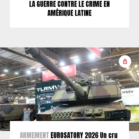
LA GUERRE CONTRE LE CRIME EN
AMÉRIQUE LATINE
ARMEMENT
EUROSATORY 2026 Un cru