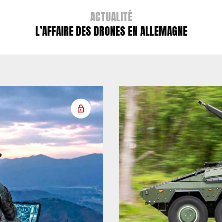
ACTUALITÉ
L’AFFAIRE DES DRONES EN ALLEMAGNE