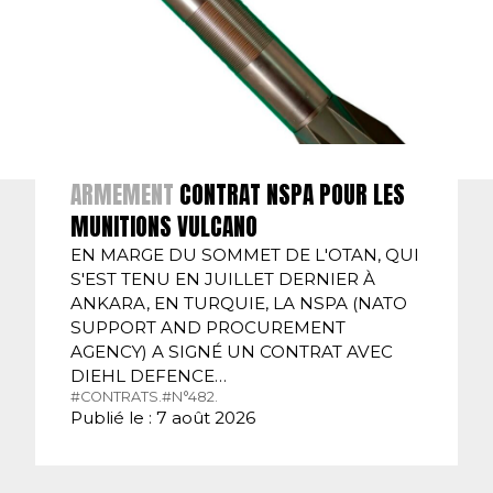
ARMEMENT
CONTRAT NSPA POUR LES
MUNITIONS VULCANO
EN MARGE DU SOMMET DE L'OTAN, QUI
S'EST TENU EN JUILLET DERNIER À
ANKARA, EN TURQUIE, LA NSPA (NATO
SUPPORT AND PROCUREMENT
AGENCY) A SIGNÉ UN CONTRAT AVEC
DIEHL DEFENCE…
#CONTRATS.
#N°482.
Publié le : 7 août 2026