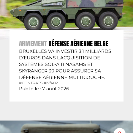
ARMEMENT
DÉFENSE AÉRIENNE BELGE
BRUXELLES VA INVESTIR 3,1 MILLIARDS
D'EUROS DANS L'ACQUISITION DE
SYSTÈMES SOL-AIR NASAMS ET
SKYRANGER 30 POUR ASSURER SA
DÉFENSE AÉRIENNE MULTICOUCHE.
#CONTRATS.
#N°482.
Publié le : 7 août 2026