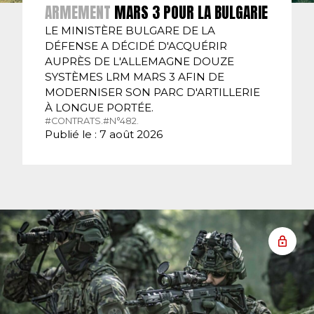
ARMEMENT
MARS 3 POUR LA BULGARIE
LE MINISTÈRE BULGARE DE LA
DÉFENSE A DÉCIDÉ D'ACQUÉRIR
AUPRÈS DE L'ALLEMAGNE DOUZE
SYSTÈMES LRM MARS 3 AFIN DE
MODERNISER SON PARC D'ARTILLERIE
À LONGUE PORTÉE.
#CONTRATS.
#N°482.
Publié le : 7 août 2026