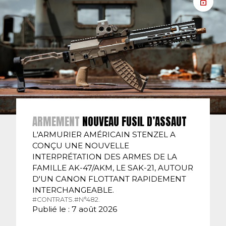
ARMEMENT
NOUVEAU FUSIL D’ASSAUT
L'ARMURIER AMÉRICAIN STENZEL A
CONÇU UNE NOUVELLE
INTERPRÉTATION DES ARMES DE LA
FAMILLE AK-47/AKM, LE SAK-21, AUTOUR
D'UN CANON FLOTTANT RAPIDEMENT
INTERCHANGEABLE.
#CONTRATS.
#N°482.
Publié le : 7 août 2026