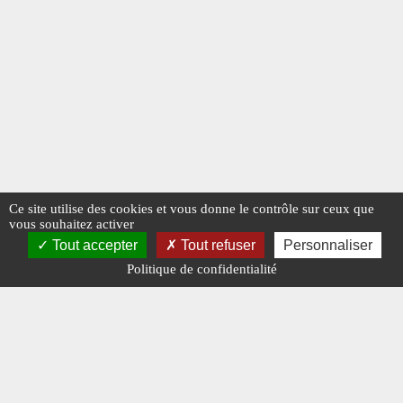
Ce site utilise des cookies et vous donne le contrôle sur ceux que
vous souhaitez activer
Tout accepter
Tout refuser
Personnaliser
Politique de confidentialité