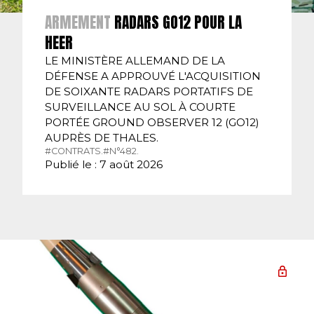
ARMEMENT
RADARS GO12 POUR LA
HEER
LE MINISTÈRE ALLEMAND DE LA
DÉFENSE A APPROUVÉ L'ACQUISITION
DE SOIXANTE RADARS PORTATIFS DE
SURVEILLANCE AU SOL À COURTE
PORTÉE GROUND OBSERVER 12 (GO12)
AUPRÈS DE THALES.
#CONTRATS.
#N°482.
Publié le : 7 août 2026