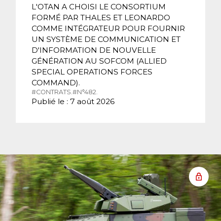
L'OTAN A CHOISI LE CONSORTIUM
FORMÉ PAR THALES ET LEONARDO
COMME INTÉGRATEUR POUR FOURNIR
UN SYSTÈME DE COMMUNICATION ET
D'INFORMATION DE NOUVELLE
GÉNÉRATION AU SOFCOM (ALLIED
SPECIAL OPERATIONS FORCES
COMMAND).
#CONTRATS.
#N°482.
Publié le : 7 août 2026