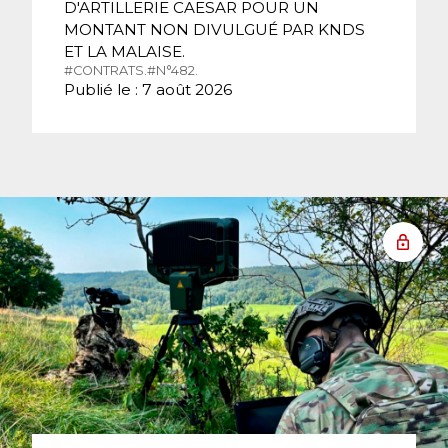
D'ARTILLERIE CAESAR POUR UN
MONTANT NON DIVULGUÉ PAR KNDS
ET LA MALAISE.
#CONTRATS.
#N°482.
Publié le : 7 août 2026