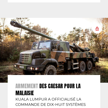
ARMEMENT
DES CAESAR POUR LA
MALAISIE
KUALA LUMPUR A OFFICIALISÉ LA
COMMANDE DE DIX-HUIT SYSTÈMES