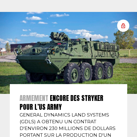
ARMEMENT
ENCORE DES STRYKER
POUR L’US ARMY
GENERAL DYNAMICS LAND SYSTEMS
(GDLS) A OBTENU UN CONTRAT
D'ENVIRON 230 MILLIONS DE DOLLARS
PORTANT SUR LA PRODUCTION D'UN