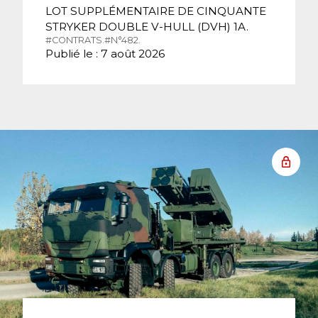
LOT SUPPLÉMENTAIRE DE CINQUANTE
STRYKER DOUBLE V-HULL (DVH) 1A.
#CONTRATS.
#N°482.
Publié le : 7 août 2026