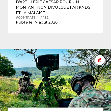
D'ARTILLERIE CAESAR POUR UN
MONTANT NON DIVULGUÉ PAR KNDS
ET LA MALAISE.
#CONTRATS.
#N°482.
Publié le : 7 août 2026