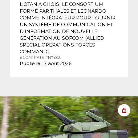
L'OTAN A CHOISI LE CONSORTIUM
FORMÉ PAR THALES ET LEONARDO
COMME INTÉGRATEUR POUR FOURNIR
UN SYSTÈME DE COMMUNICATION ET
D'INFORMATION DE NOUVELLE
GÉNÉRATION AU SOFCOM (ALLIED
SPECIAL OPERATIONS FORCES
COMMAND).
#CONTRATS.
#N°482.
Publié le : 7 août 2026