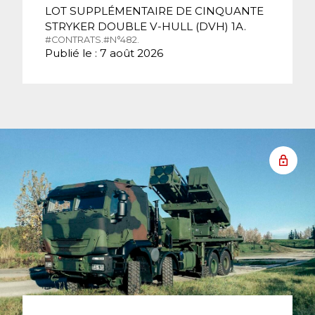
LOT SUPPLÉMENTAIRE DE CINQUANTE
STRYKER DOUBLE V-HULL (DVH) 1A.
#CONTRATS.
#N°482.
Publié le : 7 août 2026