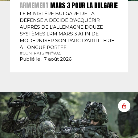
ARMEMENT
MARS 3 POUR LA BULGARIE
LE MINISTÈRE BULGARE DE LA
DÉFENSE A DÉCIDÉ D'ACQUÉRIR
AUPRÈS DE L'ALLEMAGNE DOUZE
SYSTÈMES LRM MARS 3 AFIN DE
MODERNISER SON PARC D'ARTILLERIE
À LONGUE PORTÉE.
#CONTRATS.
#N°482.
Publié le : 7 août 2026