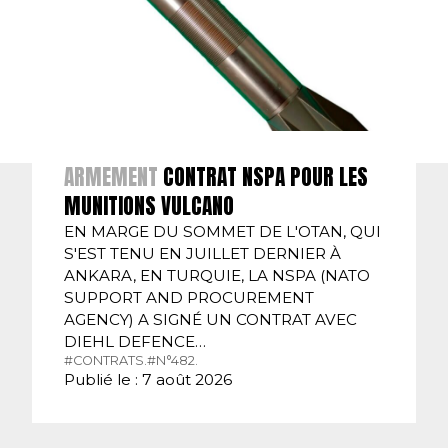
ARMEMENT
CONTRAT NSPA POUR LES
MUNITIONS VULCANO
EN MARGE DU SOMMET DE L'OTAN, QUI
S'EST TENU EN JUILLET DERNIER À
ANKARA, EN TURQUIE, LA NSPA (NATO
SUPPORT AND PROCUREMENT
AGENCY) A SIGNÉ UN CONTRAT AVEC
DIEHL DEFENCE…
#CONTRATS.
#N°482.
Publié le : 7 août 2026