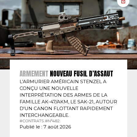
ARMEMENT
NOUVEAU FUSIL D’ASSAUT
L'ARMURIER AMÉRICAIN STENZEL A
CONÇU UNE NOUVELLE
INTERPRÉTATION DES ARMES DE LA
FAMILLE AK-47/AKM, LE SAK-21, AUTOUR
D'UN CANON FLOTTANT RAPIDEMENT
INTERCHANGEABLE.
#CONTRATS.
#N°482.
Publié le : 7 août 2026