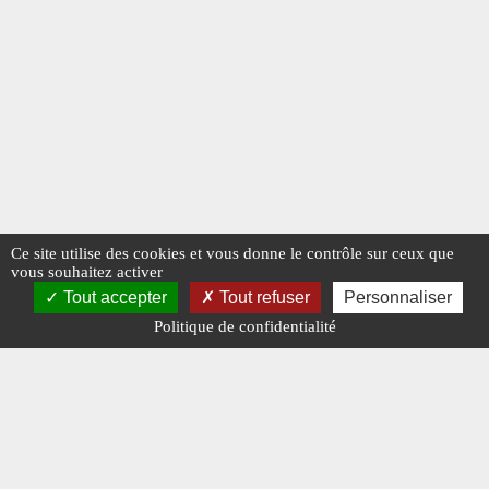
Ce site utilise des cookies et vous donne le contrôle sur ceux que
vous souhaitez activer
Tout accepter
Tout refuser
Personnaliser
Politique de confidentialité