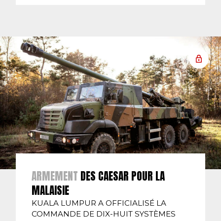
ARMEMENT
DES CAESAR POUR LA
MALAISIE
KUALA LUMPUR A OFFICIALISÉ LA
COMMANDE DE DIX-HUIT SYSTÈMES