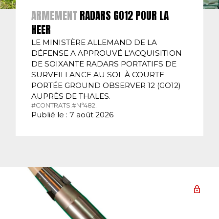
ARMEMENT
RADARS GO12 POUR LA
HEER
LE MINISTÈRE ALLEMAND DE LA
DÉFENSE A APPROUVÉ L'ACQUISITION
DE SOIXANTE RADARS PORTATIFS DE
SURVEILLANCE AU SOL À COURTE
PORTÉE GROUND OBSERVER 12 (GO12)
AUPRÈS DE THALES.
#CONTRATS.
#N°482.
Publié le : 7 août 2026