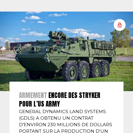
ARMEMENT
ENCORE DES STRYKER
POUR L’US ARMY
GENERAL DYNAMICS LAND SYSTEMS
(GDLS) A OBTENU UN CONTRAT
D'ENVIRON 230 MILLIONS DE DOLLARS
PORTANT SUR LA PRODUCTION D'UN