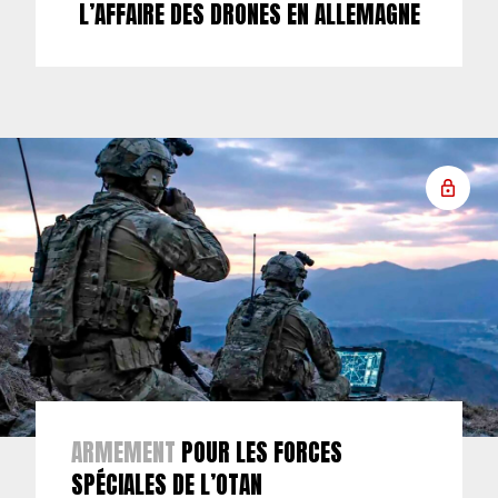
L’AFFAIRE DES DRONES EN ALLEMAGNE
ARMEMENT
POUR LES FORCES
SPÉCIALES DE L’OTAN