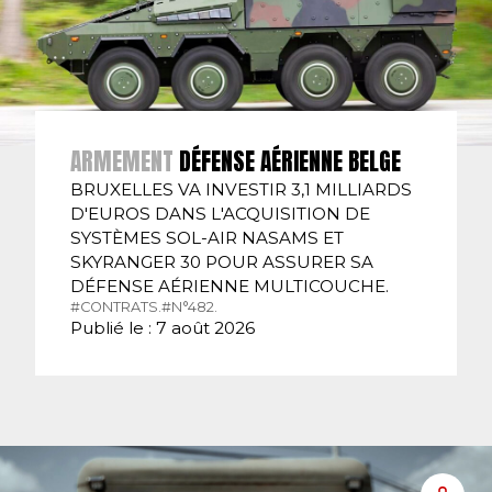
ARMEMENT
DÉFENSE AÉRIENNE BELGE
BRUXELLES VA INVESTIR 3,1 MILLIARDS
D'EUROS DANS L'ACQUISITION DE
SYSTÈMES SOL-AIR NASAMS ET
SKYRANGER 30 POUR ASSURER SA
DÉFENSE AÉRIENNE MULTICOUCHE.
#CONTRATS.
#N°482.
Publié le : 7 août 2026