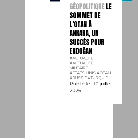
GÉOPOLITIQUE
LE
SOMMET DE
L’OTAN À
ANKARA, UN
SUCCÈS POUR
ERDOĞAN
#ACTUALITÉ.
#ACTUALITÉ
MILITAIRE.
#ÉTATS-UNIS.
#OTAN.
#RUSSIE.
#TURQUIE.
Publié le : 10 juillet
2026