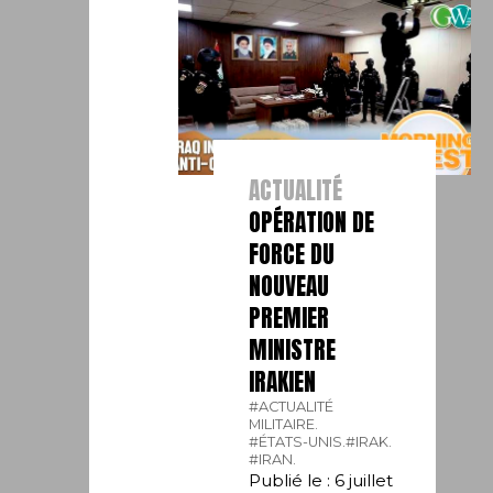
ACTUALITÉ
OPÉRATION DE
FORCE DU
NOUVEAU
PREMIER
MINISTRE
IRAKIEN
#ACTUALITÉ
MILITAIRE.
#ÉTATS-UNIS.
#IRAK.
#IRAN.
Publié le : 6 juillet