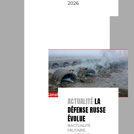
2026
ACTUALITÉ
LA
DÉFENSE RUSSE
ÉVOLUE
#ACTUALITÉ
MILITAIRE.