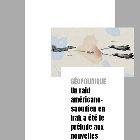
GÉOPOLITIQUE
Un raid
américano-
saoudien en
Irak a été le
prélude aux
nouvelles