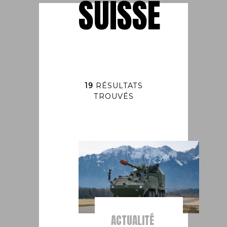
SUISSE
19
RÉSULTATS
TROUVÉS
ACTUALITÉ