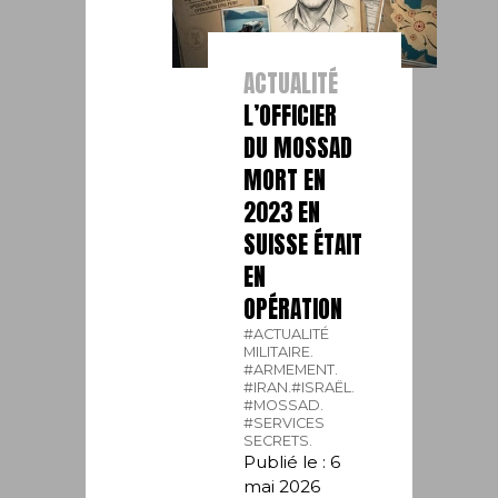
ACTUALITÉ
L’OFFICIER
DU MOSSAD
MORT EN
2023 EN
SUISSE ÉTAIT
EN
OPÉRATION
#ACTUALITÉ
MILITAIRE.
#ARMEMENT.
#IRAN.
#ISRAËL.
#MOSSAD.
#SERVICES
SECRETS.
Publié le : 6
mai 2026