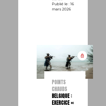
Publié le : 16
mars 2026
POINTS
CHAUDS
BELGIQUE :
EXERCICE «