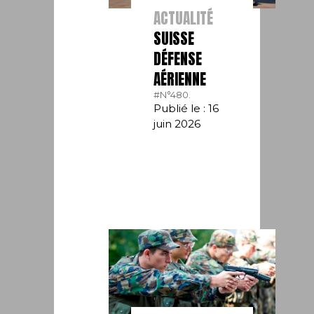
ACTUALITÉ
SUISSE
DÉFENSE
AÉRIENNE
#N°480.
Publié le : 16
juin 2026