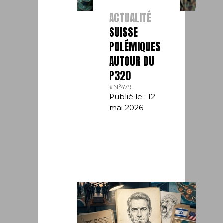
ACTUALITÉ
SUISSE
POLÉMIQUES
AUTOUR DU
P320
#N°479.
Publié le : 12
mai 2026