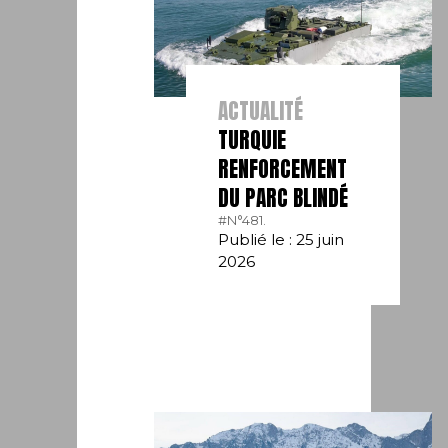
ACTUALITÉ
TURQUIE
RENFORCEMENT
DU PARC BLINDÉ
#N°481.
Publié le : 25 juin
2026