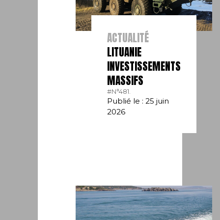
ACTUALITÉ
LITUANIE
INVESTISSEMENTS
MASSIFS
#N°481.
Publié le : 25 juin
2026