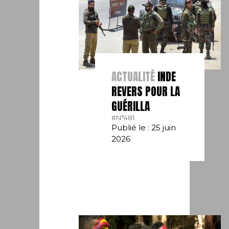
ACTUALITÉ
INDE
REVERS POUR LA
GUÉRILLA
#N°481.
Publié le : 25 juin
2026