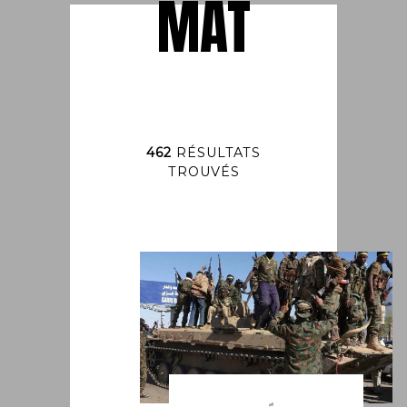
MAT
462
RÉSULTATS
TROUVÉS