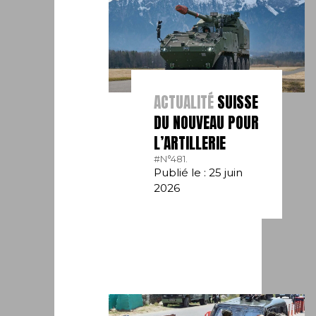
ACTUALITÉ
SUISSE
DU NOUVEAU POUR
L’ARTILLERIE
#N°481.
Publié le : 25 juin
2026