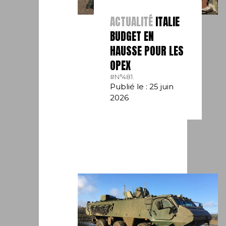
ACTUALITÉ
ITALIE
BUDGET EN
HAUSSE POUR LES
OPEX
#N°481.
Publié le : 25 juin
2026