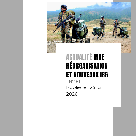
ACTUALITÉ
INDE
RÉORGANISATION
ET NOUVEAUX IBG
#N°481.
Publié le : 25 juin
2026