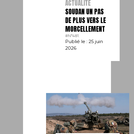
ACTUALITÉ
SOUDAN UN PAS
DE PLUS VERS LE
MORCELLEMENT
#N°481.
Publié le : 25 juin
2026