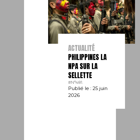
ACTUALITÉ
PHILIPPINES LA
NPA SUR LA
SELLETTE
#N°481.
Publié le : 25 juin
2026