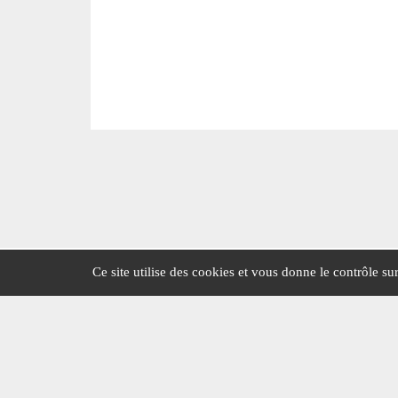
Ce site utilise des cookies et vous donne le contrôle s