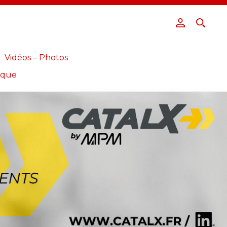
Vidéos – Photos
ique