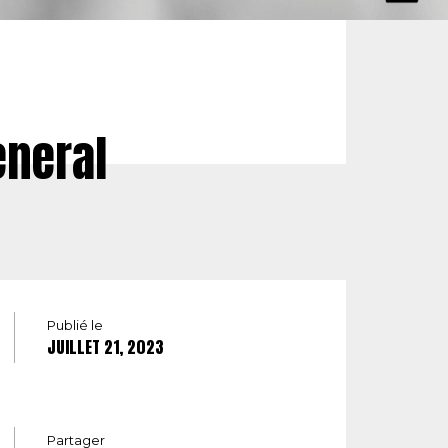
eneral
Publié le
JUILLET 21, 2023
Partager