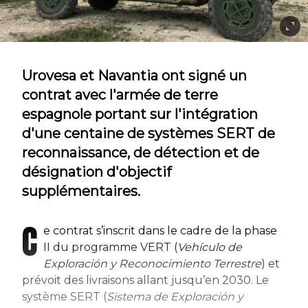
Urovesa et Navantia ont signé un
contrat avec l'armée de terre
espagnole portant sur l'intégration
d'une centaine de systèmes SERT de
reconnaissance, de détection et de
désignation d'objectif
supplémentaires.
C
e contrat s’inscrit dans le cadre de la phase
II du programme VERT (
Vehículo de
Exploración y Reconocimiento Terrestre
) et
prévoit des livraisons allant jusqu’en 2030. Le
système SERT (
Sistema de Exploración y