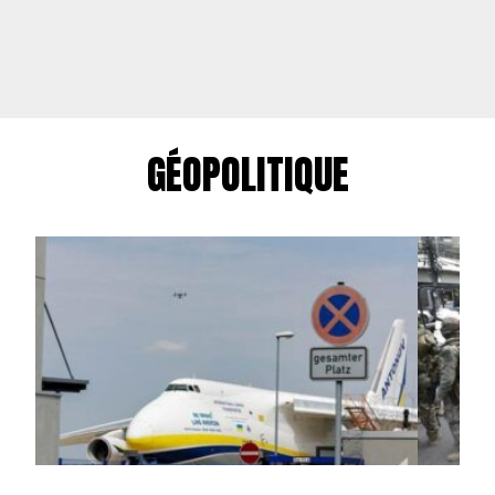
GÉOPOLITIQUE