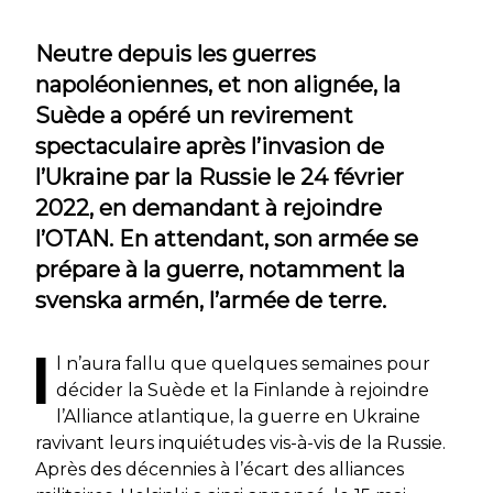
Neutre depuis les guerres
napoléoniennes, et non alignée, la
Suède a opéré un revirement
spectaculaire après l’invasion de
l’Ukraine par la Russie le 24 février
2022, en demandant à rejoindre
l’OTAN. En attendant, son armée se
prépare à la guerre, notamment la
svenska armén, l’armée de terre.
I
l n’aura fallu que quelques semaines pour
décider la Suède et la Finlande à rejoindre
l’Alliance atlantique, la guerre en Ukraine
ravivant leurs inquiétudes vis-à-vis de la Russie.
Après des décennies à l’écart des alliances