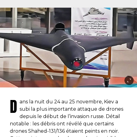
D
ans la nuit du 24 au 25 novembre, Kiev a
subi la plus importante attaque de drones
depuis le début de l’invasion russe. Détail
notable : les débris ont révélé que certains
drones Shahed-131/136 étaient peints en noir.