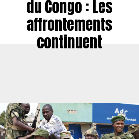
du Congo : Les
affrontements
continuent