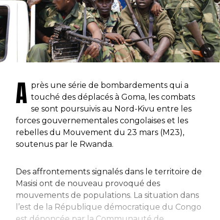
A
près une série de bombardements qui a
touché des déplacés à Goma, les combats
se sont poursuivis au Nord-Kivu entre les
forces gouvernementales congolaises et les
rebelles du Mouvement du 23 mars (M23),
soutenus par le Rwanda.
Des affrontements signalés dans le territoire de
Masisi ont de nouveau provoqué des
mouvements de populations. La situation dans
l’est de la République démocratique du Congo
est dénoncée par la Communauté de