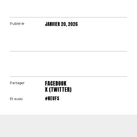
JANVIER 20, 2026
Publié le
FACEBOOK
Partager
X (TWITTER)
#NEUFS
Et aussi