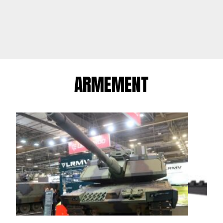
ARMEMENT