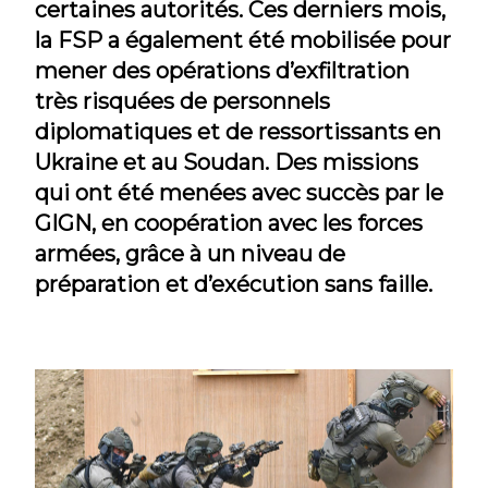
certaines autorités. Ces derniers mois,
la FSP a également été mobilisée pour
mener des opérations d’exfiltration
très risquées de personnels
diplomatiques et de ressortissants en
Ukraine et au Soudan. Des missions
qui ont été menées avec succès par le
GIGN, en coopération avec les forces
armées, grâce à un niveau de
préparation et d’exécution sans faille.