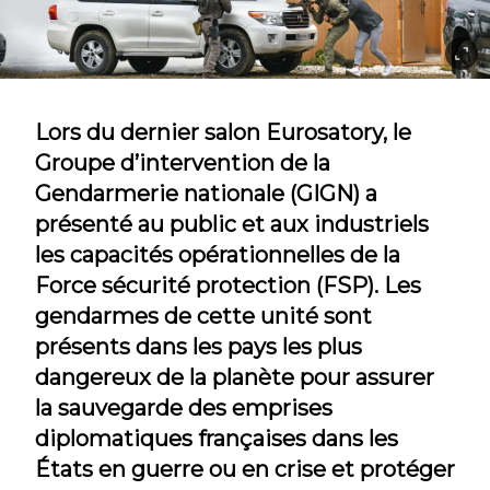
Lors du dernier salon Eurosatory, le
Groupe d’intervention de la
Gendarmerie nationale (GIGN) a
présenté au public et aux industriels
les capacités opérationnelles de la
Force sécurité protection (FSP). Les
gendarmes de cette unité sont
présents dans les pays les plus
dangereux de la planète pour assurer
la sauvegarde des emprises
diplomatiques françaises dans les
États en guerre ou en crise et protéger