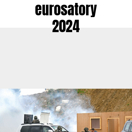
eurosatory
2024