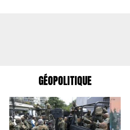
GÉOPOLITIQUE