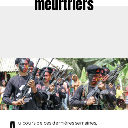
meurtriers
A
u cours de ces dernières semaines,