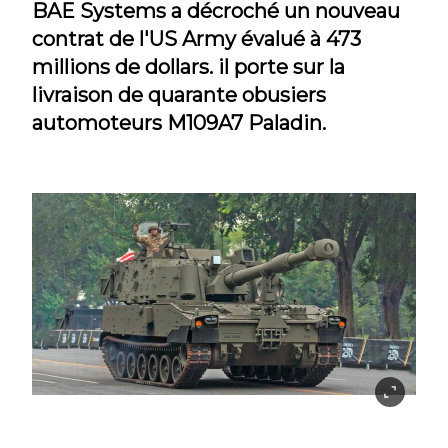
BAE Systems a décroché un nouveau
contrat de l'US Army évalué à 473
millions de dollars. il porte sur la
livraison de quarante obusiers
automoteurs M109A7 Paladin.