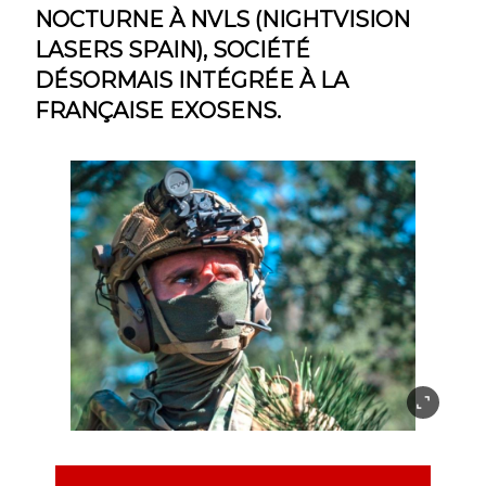
NOCTURNE À NVLS (NIGHTVISION
LASERS SPAIN), SOCIÉTÉ
DÉSORMAIS INTÉGRÉE À LA
FRANÇAISE EXOSENS.