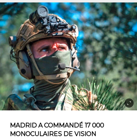
MADRID A COMMANDÉ 17 000
MONOCULAIRES DE VISION