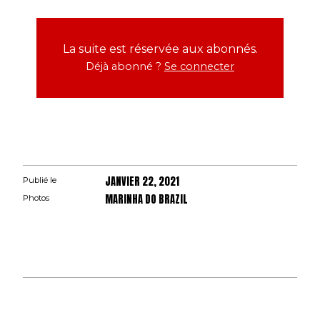
La suite est réservée aux abonnés.
Déjà abonné ?
Se connecter
JANVIER 22, 2021
Publié le
MARINHA DO BRAZIL
Photos