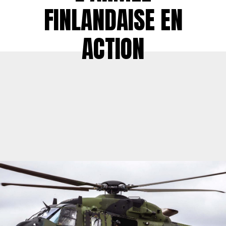
FINLANDAISE EN
ACTION