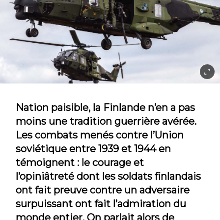
Nation paisible, la Finlande n’en a pas
moins une tradition guerrière avérée.
Les combats menés contre l’Union
soviétique entre 1939 et 1944 en
témoignent : le courage et
l’opiniâtreté dont les soldats finlandais
ont fait preuve contre un adversaire
surpuissant ont fait l’admiration du
monde entier. On parlait alors de