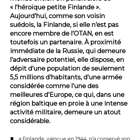
« l’héroïque petite Finlande ».
Aujourd’hui, comme son voisin
suédois, la Finlande, si elle n’est pas
encore membre de l’OTAN, en est
toutefois un partenaire. À proximité
immédiate de la Russie, qui demeure
l’adversaire potentiel, elle dispose, en
dépit d’une population de seulement
5,5 millions d’habitants, d’une armée
considérée comme l’une des
meilleures d’Europe, ce qui, dans une
région baltique en proie à une intense
activité militaire, demeure un atout
considérable.
a Finlande, vaincue en 1944, n’a conservé son