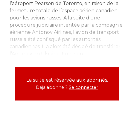
l’aéroport Pearson de Toronto, en raison de la
fermeture totale de l’espace aérien canadien
pour les avions russes. À la suite d’une
procédure judiciaire intentée par la compagnie
aérienne Antonov Airlines, l’avion de transport
russe a été confisqué par les autorités
canadiennes. Il a alors été décidé de transférer
l’Antonov en Ukraine. Ironie du...
La suite est réservée aux abonnés.
Déjà abonné ?
Se connecter