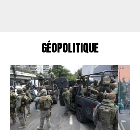
GÉOPOLITIQUE