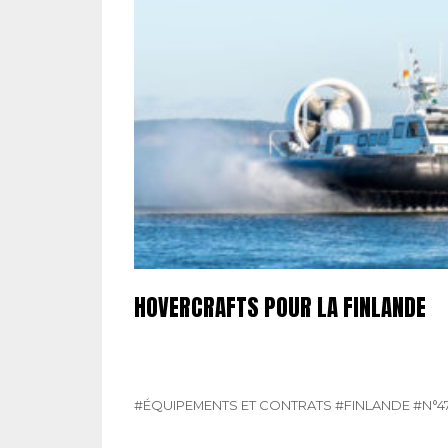
HOVERCRAFTS POUR LA FINLANDE
#ÉQUIPEMENTS ET CONTRATS
#FINLANDE
#N°4