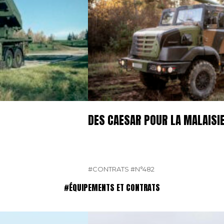
DES CAESAR POUR LA MALAISI
#CONTRATS
#N°482
#ÉQUIPEMENTS ET CONTRATS