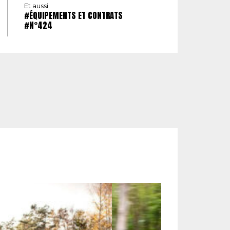
Et aussi
#ÉQUIPEMENTS ET CONTRATS
#N°424