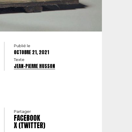
Publié le
OCTOBRE 21, 2021
Texte
JEAN-PIERRE HUSSON
Partager
FACEBOOK
X (TWITTER)