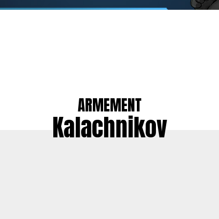
ARMEMENT
Kalachnikov