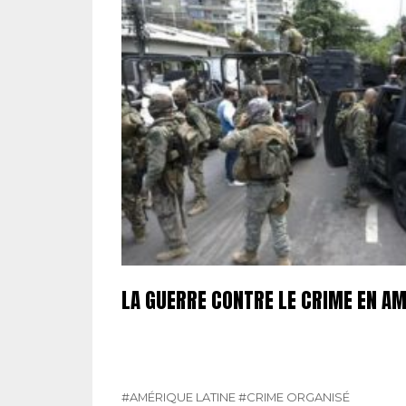
LA GUERRE CONTRE LE CRIME EN AM
#AMÉRIQUE LATINE
#CRIME ORGANISÉ