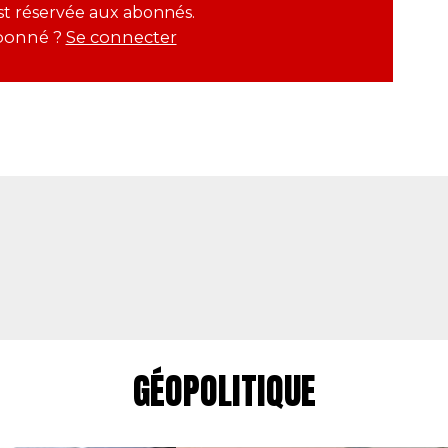
est réservée aux abonnés.
bonné ?
Se connecter
GÉOPOLITIQUE