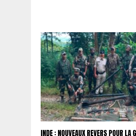
INDE : NOUVEAUX REVERS POUR LA 