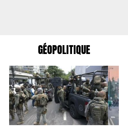
GÉOPOLITIQUE