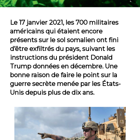
Le 17 janvier 2021, les 700 militaires
américains qui étaient encore
présents sur le sol somalien ont fini
d’être exfiltrés du pays, suivant les
instructions du président Donald
Trump données en décembre. Une
bonne raison de faire le point sur la
guerre secrète menée par les États-
Unis depuis plus de dix ans.