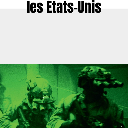
les États-Unis