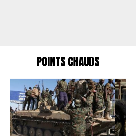
POINTS CHAUDS