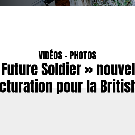
VIDÉOS - PHOTOS
 Future Soldier » nouvel
cturation pour la Briti