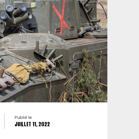
Publié le
JUILLET 11, 2022