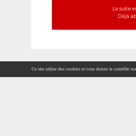
La suite
Déjà a
Ce site utilise des cookies et vous donne le contrôle s