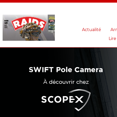
Panneau de gestion des cookies
Actualité
Ar
Lire