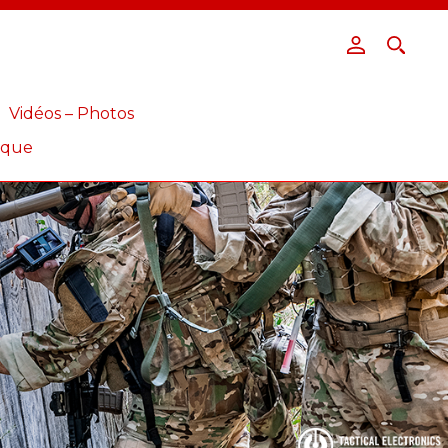
Vidéos – Photos
ique