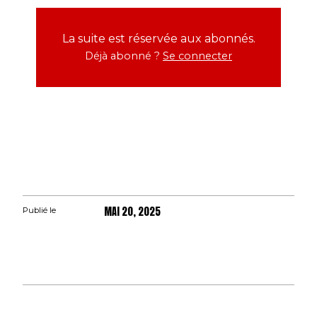
La suite est réservée aux abonnés.
Déjà abonné ?
Se connecter
MAI 20, 2025
Publié le