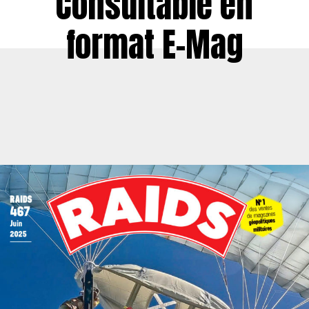
Consultable en
format E-Mag