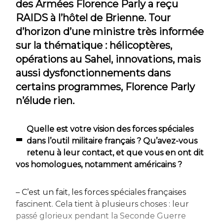
des Armées Florence Parly a reçu
RAIDS à l’hôtel de Brienne. Tour
d’horizon d’une ministre très informée
sur la thématique : hélicoptères,
opérations au Sahel, innovations, mais
aussi dysfonctionnements dans
certains programmes, Florence Parly
n’élude rien.
–
Quelle est votre vision des forces spéciales
dans l’outil militaire français ? Qu’avez-vous
retenu à leur contact, et que vous en ont dit
vos homologues, notamment américains ?
– C’est un fait, les forces spéciales françaises
fascinent. Cela tient à plusieurs choses : leur
passé glorieux pendant la Seconde Guerre