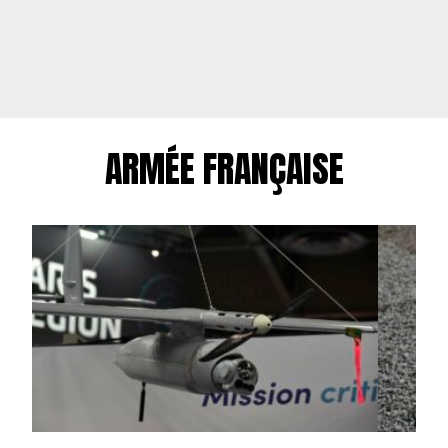
ARMÉE FRANÇAISE