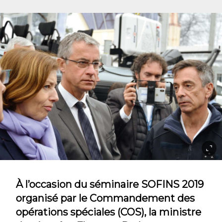
À l’occasion du séminaire SOFINS 2019
organisé par le Commandement des
opérations spéciales (COS), la ministre