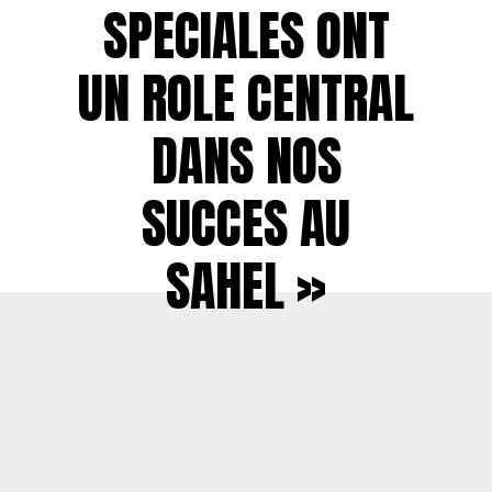
SPECIALES ONT
UN ROLE CENTRAL
DANS NOS
SUCCES AU
SAHEL »