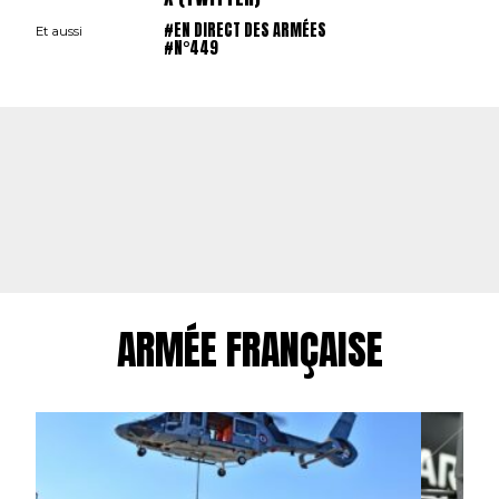
#EN DIRECT DES ARMÉES
Et aussi
#N°449
ARMÉE FRANÇAISE