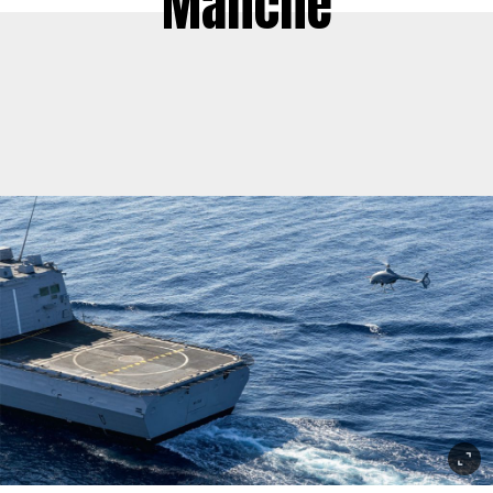
Manche