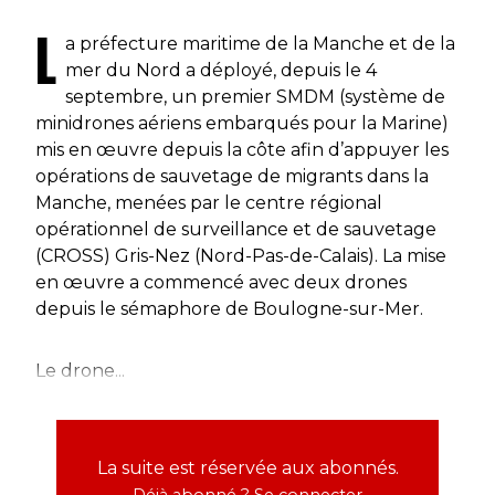
L
a préfecture maritime de la Manche et de la
mer du Nord a déployé, depuis le 4
septembre, un premier SMDM (système de
minidrones aériens embarqués pour la Marine)
mis en œuvre depuis la côte afin d’appuyer les
opérations de sauvetage de migrants dans la
Manche, menées par le centre régional
opérationnel de surveillance et de sauvetage
(CROSS) Gris-Nez (Nord-Pas-de-Calais). La mise
en œuvre a commencé avec deux drones
depuis le sémaphore de Boulogne-sur-Mer.
Le drone...
La suite est réservée aux abonnés.
Déjà abonné ?
Se connecter