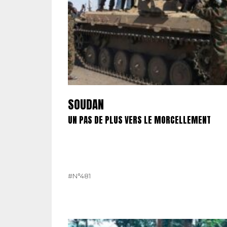
SOUDAN
UN PAS DE PLUS VERS LE MORCELLEMENT
#N°481