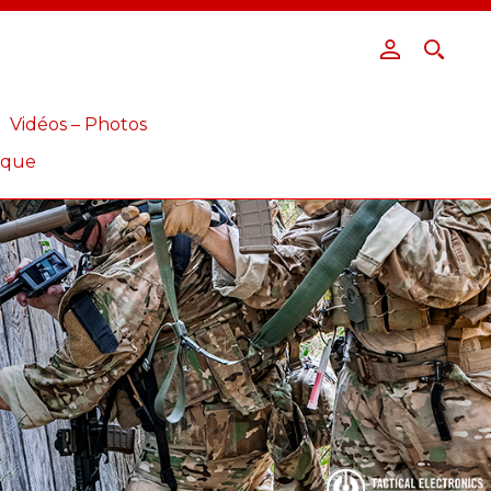
Vidéos – Photos
ique