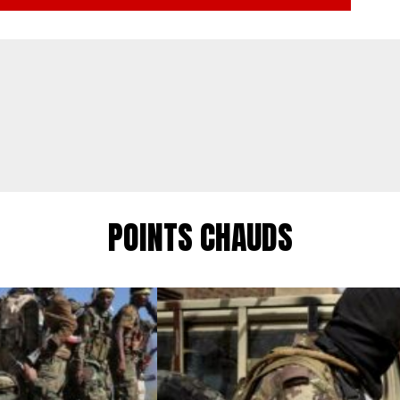
POINTS CHAUDS