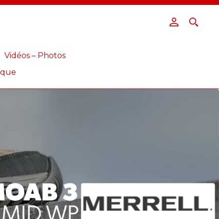
Vidéos – Photos
ique