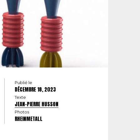
Publié le
DÉCEMBRE 18, 2023
Texte
JEAN-PIERRE HUSSON
Photos
RHEINMETALL