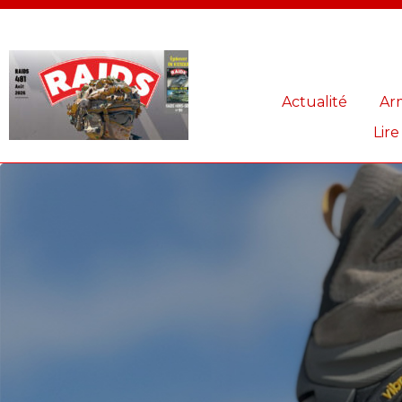
Panneau de gestion des cookies
Actualité
Ar
Lire