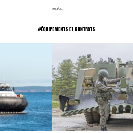
#N°481
#ÉQUIPEMENTS ET CONTRATS