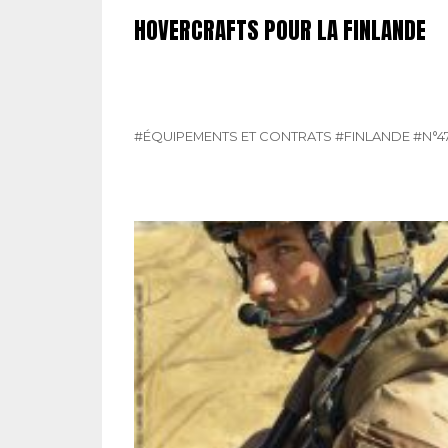
HOVERCRAFTS POUR LA FINLANDE
#ÉQUIPEMENTS ET CONTRATS
#FINLANDE
#N°4