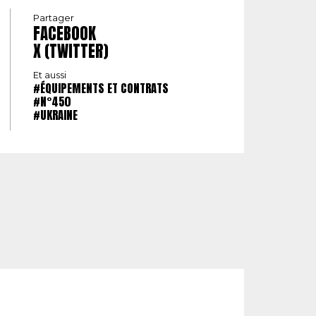
Partager
FACEBOOK
X (TWITTER)
Et aussi
#ÉQUIPEMENTS ET CONTRATS
#N°450
#UKRAINE