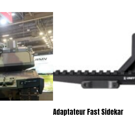
Adaptateur Fast Sidekar