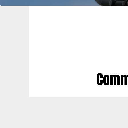
Comma