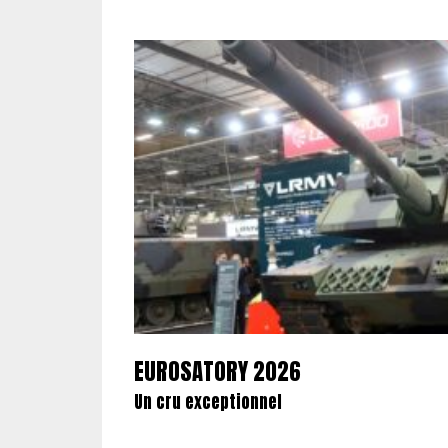
EUROSATORY 2026
Un cru exceptionnel