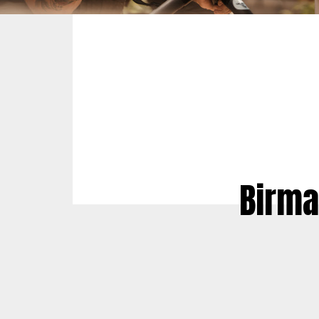
Birma