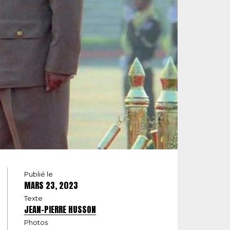
Publié le
MARS 23, 2023
Texte
JEAN-PIERRE HUSSON
Photos