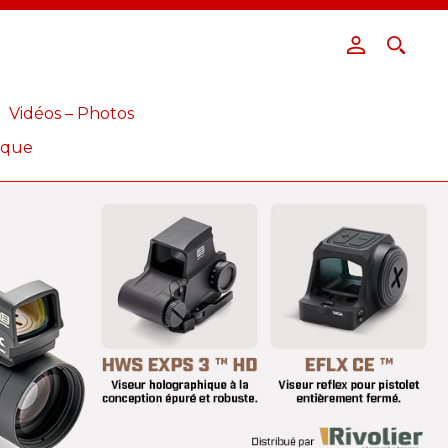
Vidéos – Photos
ique