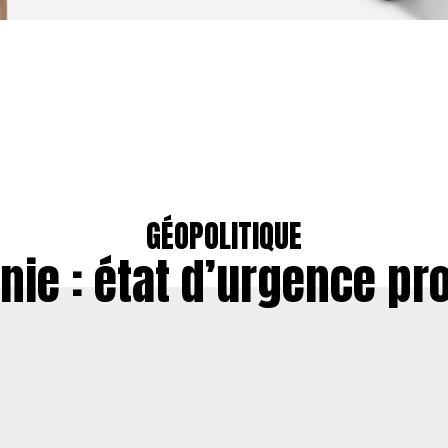
GÉOPOLITIQUE
nie : état d’urgence pr