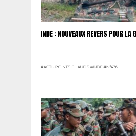
INDE : NOUVEAUX REVERS POUR LA 
#ACTU POINTS CHAUDS
#INDE
#N°476