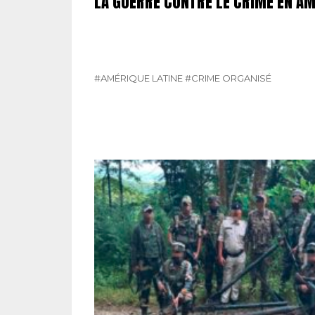
LA GUERRE CONTRE LE CRIME EN AM
#AMÉRIQUE LATINE
#CRIME ORGANISÉ