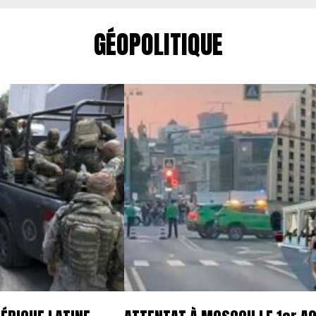
GÉOPOLITIQUE