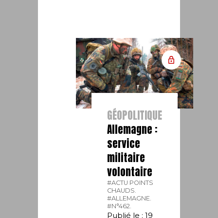
GÉOPOLITIQUE
Allemagne :
service
militaire
volontaire
#ACTU POINTS
CHAUDS.
#ALLEMAGNE.
#N°462.
Publié le : 19