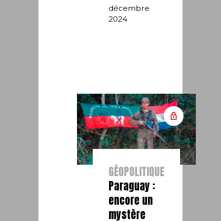
décembre
2024
GÉOPOLITIQUE
Paraguay :
encore un
mystère