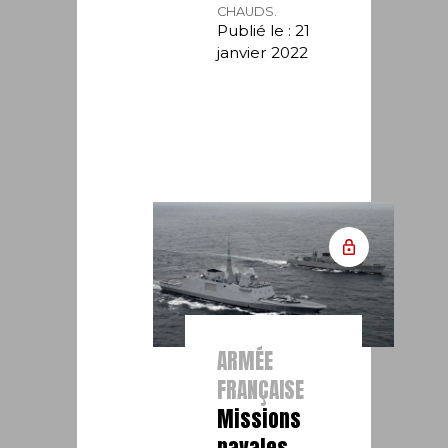
CHAUDS.
Publié le : 21
janvier 2022
ARMÉE
FRANÇAISE
Missions
navales