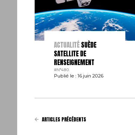
ACTUALITÉ
SUÈDE
SATELLITE DE
RENSEIGNEMENT
#N°480.
Publié le : 16 juin 2026
ARTICLES PRÉCÉDENTS