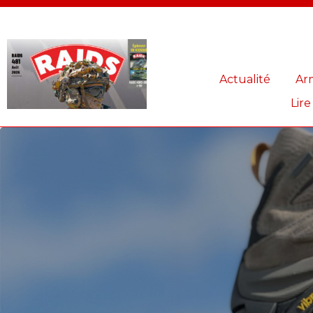
Panneau de gestion des cookies
Actualité
Ar
Lire