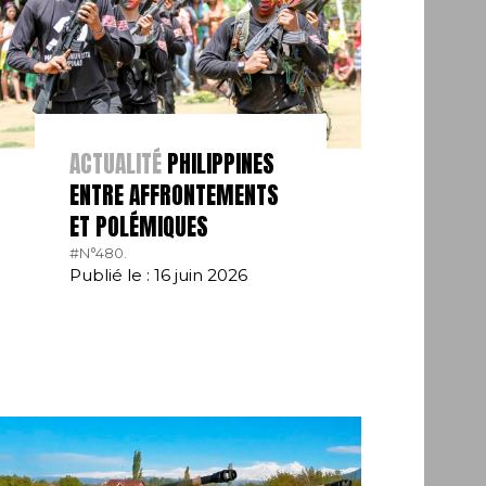
ACTUALITÉ
PHILIPPINES
ENTRE AFFRONTEMENTS
ET POLÉMIQUES
#N°480.
Publié le : 16 juin 2026