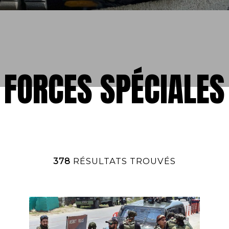
FORCES SPÉCIALES
378
RÉSULTATS TROUVÉS