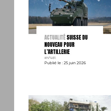
ACTUALITÉ
SUISSE DU
NOUVEAU POUR
L’ARTILLERIE
#N°481.
Publié le : 25 juin 2026