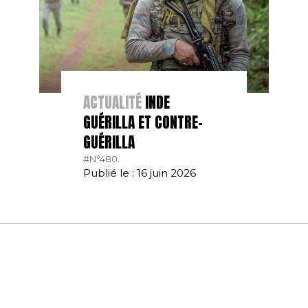
ACTUALITÉ
INDE
GUÉRILLA ET CONTRE-
GUÉRILLA
#N°480.
Publié le : 16 juin 2026