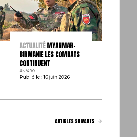
ACTUALITÉ
MYANMAR-
BIRMANIE LES COMBATS
CONTINUENT
#N°480.
Publié le : 16 juin 2026
ARTICLES SUIVANTS