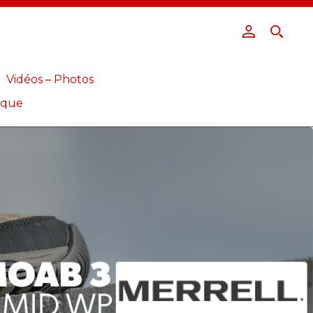
Vidéos – Photos
ique