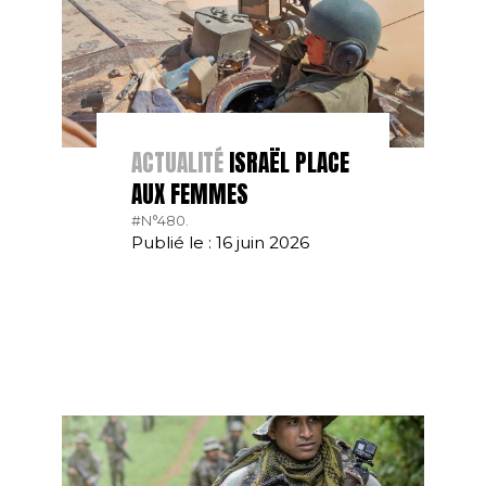
ACTUALITÉ
ISRAËL PLACE
AUX FEMMES
#N°480.
Publié le : 16 juin 2026