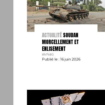
ACTUALITÉ
SOUDAN
MORCELLEMENT ET
ENLISEMENT
#N°480.
Publié le : 16 juin 2026