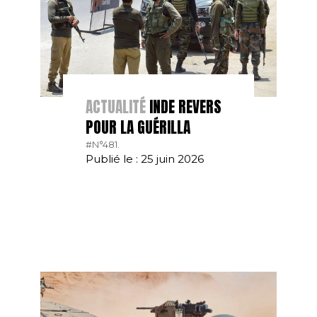
ACTUALITÉ
INDE REVERS
POUR LA GUÉRILLA
#N°481.
Publié le : 25 juin 2026