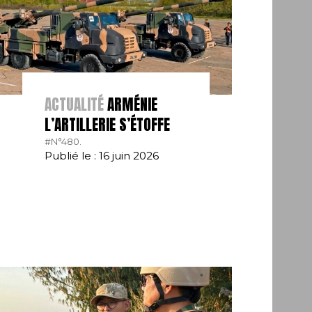
ACTUALITÉ
ARMÉNIE
L’ARTILLERIE S’ÉTOFFE
#N°480.
Publié le : 16 juin 2026