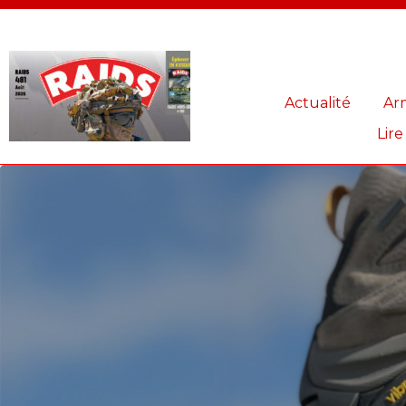
Panneau de gestion des cookies
Actualité
Ar
Lire