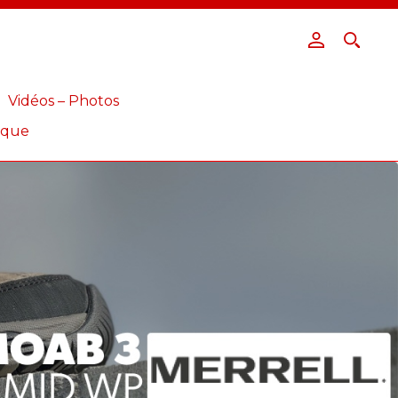
Vidéos – Photos
ique