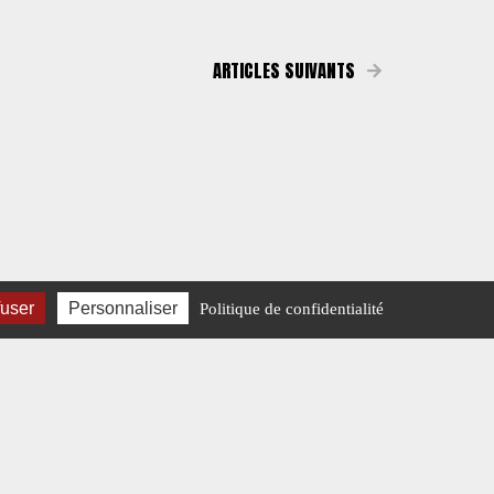
ARTICLES SUIVANTS
fuser
Personnaliser
Politique de confidentialité