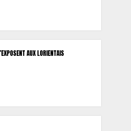
EXPOSENT AUX LORIENTAIS