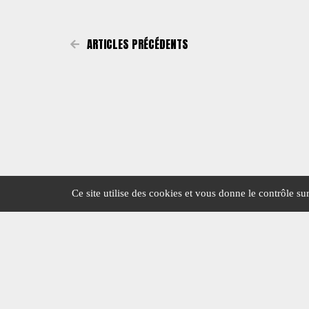
ARTICLES PRÉCÉDENTS
Ce site utilise des cookies et vous donne le contrôle s