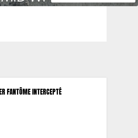
IER FANTÔME INTERCEPTÉ