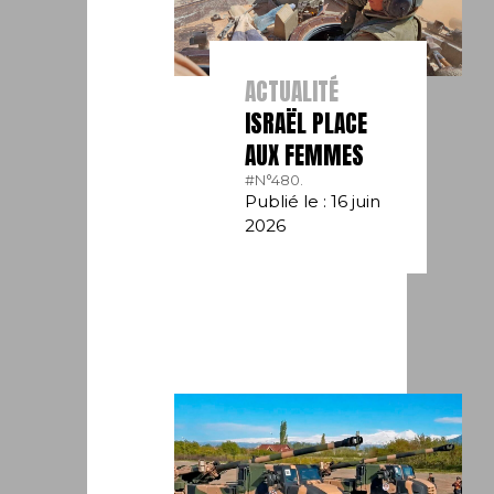
ACTUALITÉ
ISRAËL PLACE
AUX FEMMES
#N°480.
Publié le : 16 juin
2026