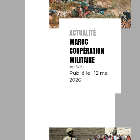
ACTUALITÉ
MAROC
COOPÉRATION
MILITAIRE
#N°479.
Publié le : 12 mai
2026