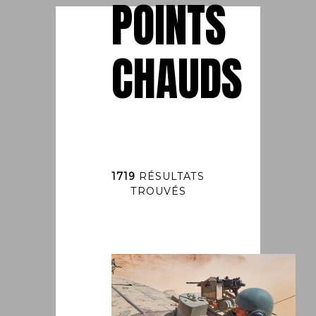
POINTS
CHAUDS
1719
RÉSULTATS
TROUVÉS