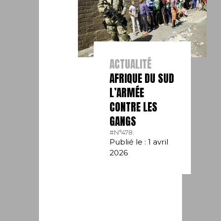
ACTUALITÉ
AFRIQUE DU SUD
L’ARMÉE
CONTRE LES
GANGS
#N°478.
Publié le : 1 avril
2026