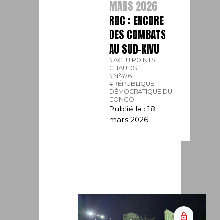
MARS 2026
RDC : ENCORE
DES COMBATS
AU SUD-KIVU
#ACTU POINTS
CHAUDS.
#N°476.
#RÉPUBLIQUE
DÉMOCRATIQUE DU
CONGO.
Publié le : 18
mars 2026