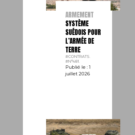
ARMEMENT
SYSTÈME
SUÉDOIS POUR
L’ARMÉE DE
TERRE
#CONTRATS.
#N°481.
Publié le : 1
juillet 2026