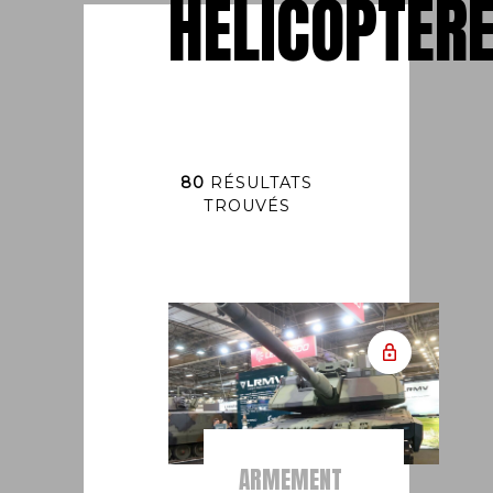
HÉLICOPTÈR
80
RÉSULTATS
TROUVÉS
ARMEMENT