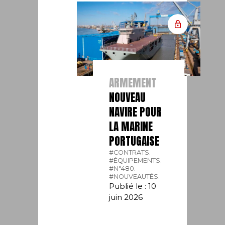
ARMEMENT
NOUVEAU
NAVIRE POUR
LA MARINE
PORTUGAISE
#CONTRATS.
#ÉQUIPEMENTS.
#N°480.
#NOUVEAUTÉS.
Publié le : 10
juin 2026