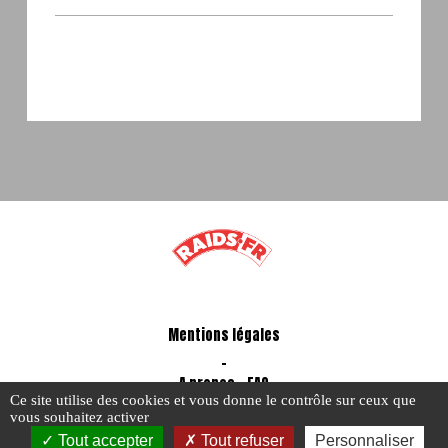
Mentions légales
-
A propos - FAQ
Ce site utilise des cookies et vous donne le contrôle sur ceux que
vous souhaitez activer
Tout accepter
Tout refuser
Personnaliser