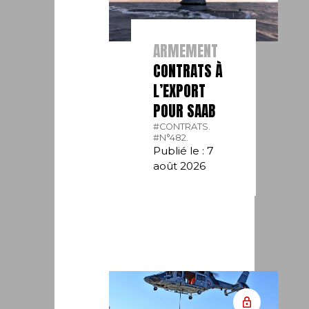
ARMEMENT
CONTRATS À
L’EXPORT
POUR SAAB
#CONTRATS.
#N°482.
Publié le : 7
août 2026