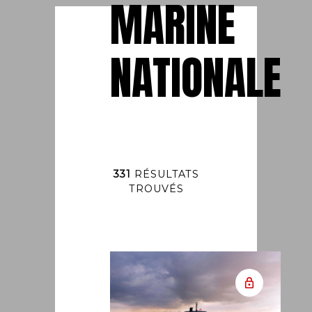
MARINE
NATIONALE
331
RÉSULTATS
TROUVÉS