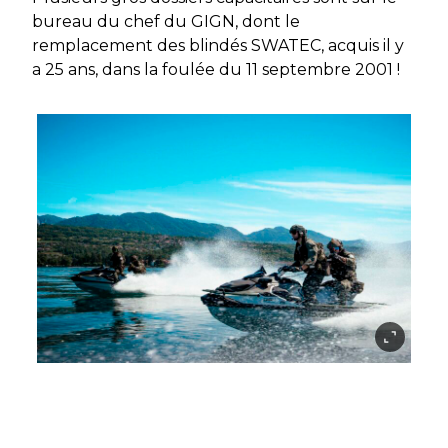
bureau du chef du GIGN, dont le
remplacement des blindés SWATEC, acquis il y
a 25 ans, dans la foulée du 11 septembre 2001 !