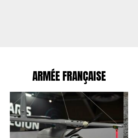
ARMÉE FRANÇAISE