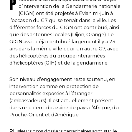
P
d’intervention de la Gendarmerie nationale
(GIGN) ont été projetés à Évian mi-juin à
l’occasion du G7 qui se tenait dans la ville. Les
différentes forces du GIGN ont contribué, ainsi
que des antennes locales (Dijon, Orange). Le
GIGN avait déjà contribué largement il y a 23
ans dans la même ville pour un autre G7, avec
des hélicoptères du groupe interarmées
d’hélicoptères (GIH) et de la gendarmerie.
Son niveau d’engagement reste soutenu, en
intervention comme en protection de
personnalités exposées à l’étranger
(ambassadeurs). Il est actuellement présent
dans une demi-douzaine de pays d’Afrique, du
Proche-Orient et d’Amérique.
Plusieurs gros dossiers capacitaires sont sur le